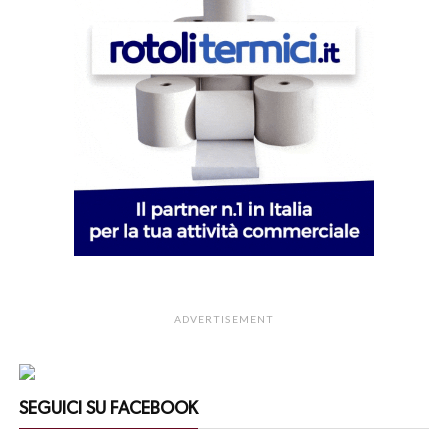
ADVERTISEMENT
SEGUICI SU FACEBOOK