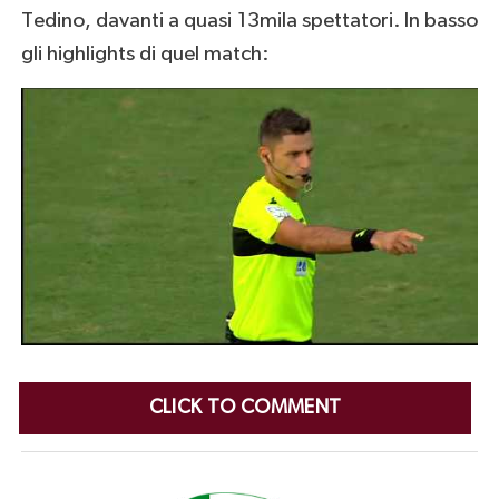
Tedino, davanti a quasi 13mila spettatori. In basso
gli highlights di quel match:
CLICK TO COMMENT