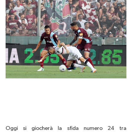
Oggi si giocherà la sfida numero 24 tra