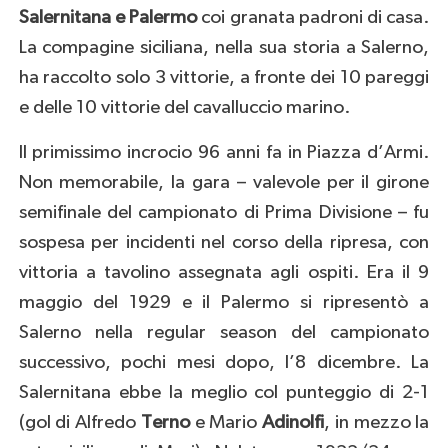
Salernitana e Palermo
coi granata padroni di casa.
La compagine siciliana, nella sua storia a Salerno,
ha raccolto solo 3 vittorie, a fronte dei 10 pareggi
e delle 10 vittorie del cavalluccio marino.
Il primissimo incrocio 96 anni fa in Piazza d’Armi.
Non memorabile, la gara – valevole per il girone
semifinale del campionato di Prima Divisione – fu
sospesa per incidenti nel corso della ripresa, con
vittoria a tavolino assegnata agli ospiti. Era il 9
maggio del 1929 e il Palermo si ripresentò a
Salerno nella regular season del campionato
successivo, pochi mesi dopo, l’8 dicembre. La
Salernitana ebbe la meglio col punteggio di 2-1
(gol di Alfredo
Terno
e Mario
Adinolfi
, in mezzo la