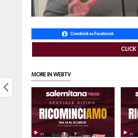
Condividi su Facebook
CLICK
MORE IN WEBTV