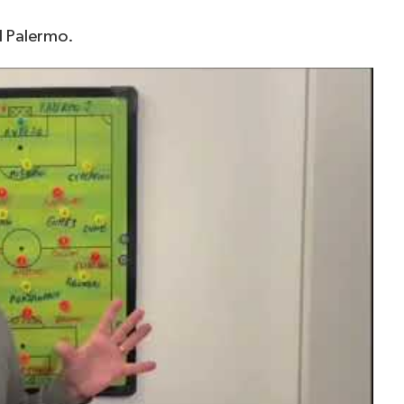
 il Palermo.