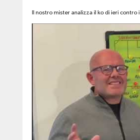
Il nostro mister analizza il ko di ieri contro