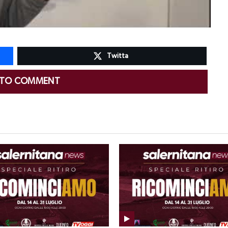
Twitta
 TO COMMENT