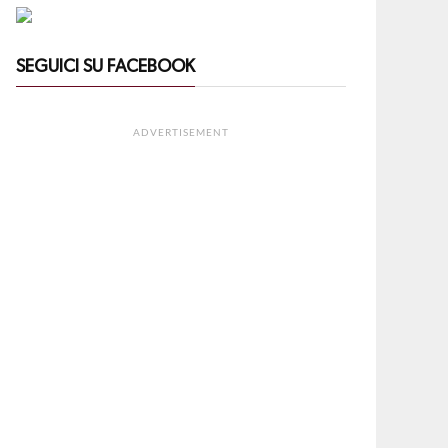
SEGUICI SU FACEBOOK
ADVERTISEMENT