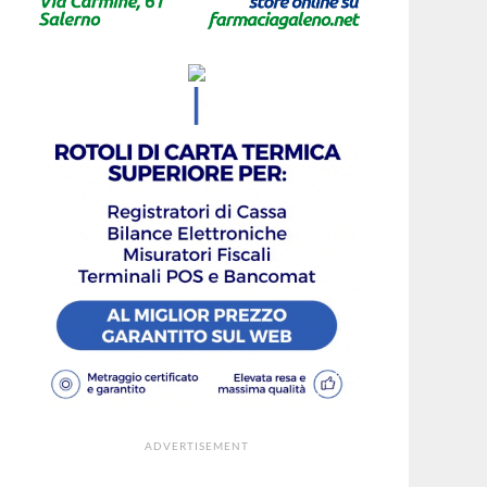
ADVERTISEMENT