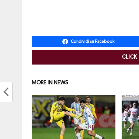
Condividi su Facebook
CLICK
MORE IN NEWS