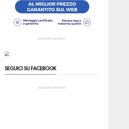
ADVERTISEMENT
SEGUICI SU FACEBOOK
ADVERTISEMENT