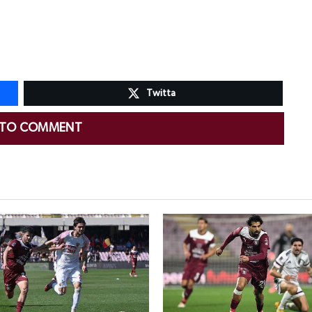
Twitta
 TO COMMENT