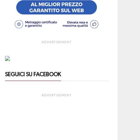
ADVERTISEMENT
SEGUICI SU FACEBOOK
ADVERTISEMENT