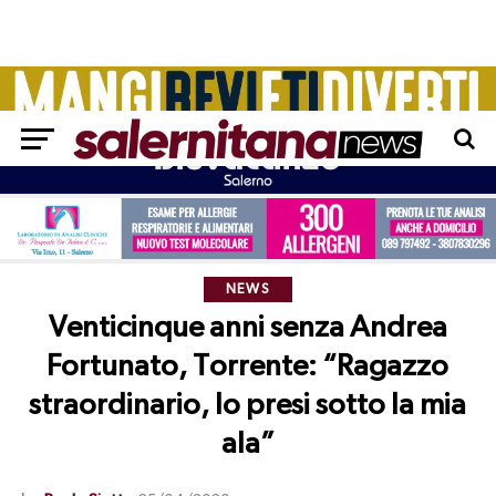
NEWS
Venticinque anni senza Andrea
Fortunato, Torrente: “Ragazzo
straordinario, lo presi sotto la mia
ala”