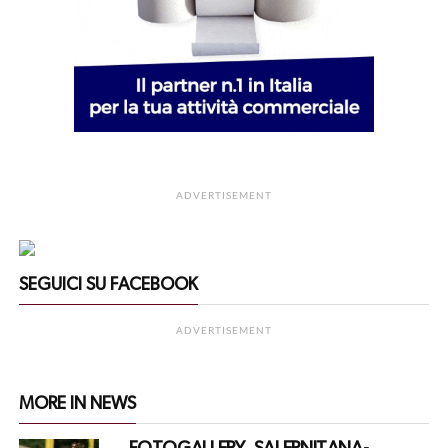
ADVERTISEMENT
SEGUICI SU FACEBOOK
ADVERTISEMENT
MORE IN NEWS