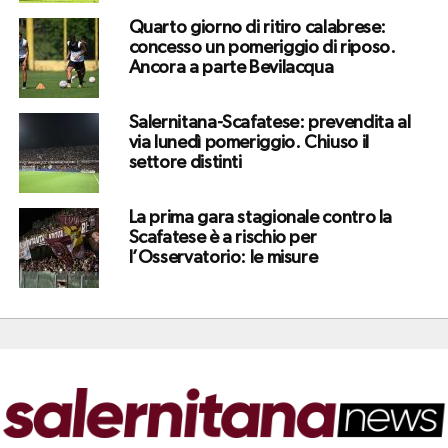
Quarto giorno di ritiro calabrese:
concesso un pomeriggio di riposo.
Ancora a parte Bevilacqua
Salernitana-Scafatese: prevendita al
via lunedì pomeriggio. Chiuso il
settore distinti
La prima gara stagionale contro la
Scafatese è a rischio per
l’Osservatorio: le misure