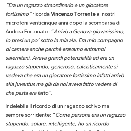
“Era un ragazzo straordinario e un giocatore
fortissimo”
ricorda
Vincenzo Torrente
ai nostri
microfoni venticinque anni dopo la scomparsa di
Andrea Fortunato: “
Arrivò a Genova giovanissimo,
lo presi un po’ sotto la mia ala. Era mio compagno
di camera anche perché eravamo entrambi
salernitani. Aveva grandi potenzialità ed era un
ragazzo stupendo, generoso, calcisticamente si
vedeva che era un giocatore fortissimo infatti arrivò
alla Juventus ma già da noi aveva fatto vedere di
che pasta era fatto”.
Indelebile il ricordo di un ragazzo schivo ma
sempre sorridente: “
Come persona era un ragazzo
stupendo, solare, intelligente, ho un ricordo