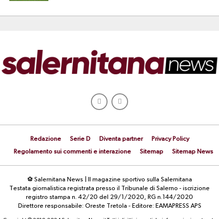
Redazione
Serie D
Diventa partner
Privacy Policy
Regolamento sui commenti e interazione
Sitemap
Sitemap News
⚽ Salernitana News | Il magazine sportivo sulla Salernitana
Testata giornalistica registrata presso il Tribunale di Salerno - iscrizione
registro stampa n. 42/20 del 29/1/2020, RG n.144/2020
Direttore responsabile: Oreste Tretola - Editore: EAMAPRESS APS