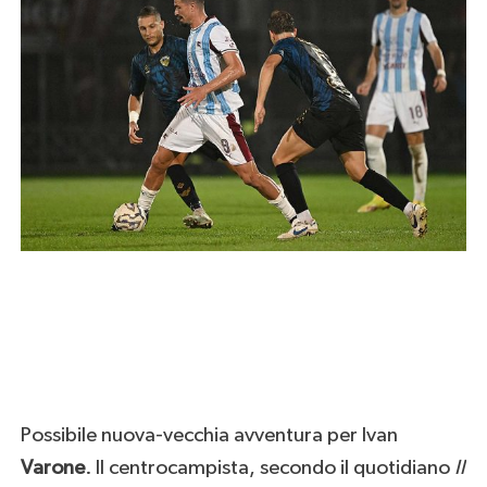
Possibile nuova-vecchia avventura per Ivan
Varone
. Il centrocampista, secondo il quotidiano
Il