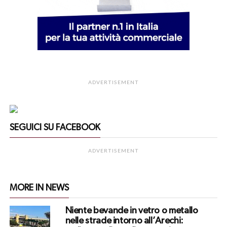
ADVERTISEMENT
SEGUICI SU FACEBOOK
ADVERTISEMENT
MORE IN NEWS
Niente bevande in vetro o metallo
nelle strade intorno all’Arechi: