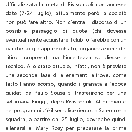
Ufficializzata la meta di Rivisondoli con annesse
date (7-24 luglio), attualmente però la società
non può fare altro. Non c’entra il discorso di un
possibile passaggio di quote (chi dovesse
eventualmente acquistare il club lo farebbe con un
pacchetto già apparecchiato, organizzazione del
ritiro compresa) ma l’incertezza su diesse e
tecnico. Allo stato attuale, infatti, non è prevista
una seconda fase di allenamenti altrove, come
fatto l’anno scorso, quando i granata all’epoca
guidati da Paulo Sousa si trasferirono per una
settimana Fiuggi, dopo Rivisondoli. Al momento
nei programmi c’è il semplice rientro a Salerno e la
squadra, a partire dal 25 luglio, dovrebbe quindi
allenarsi al Mary Rosy per preparare la prima