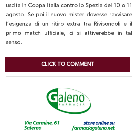
uscita in Coppa Italia contro lo Spezia del 10 o 11
agosto. Se poi il nuovo mister dovesse ravvisare
l’esigenza di un ritiro extra tra Rivisondoli e il
primo match ufficiale, ci si attiverebbe in tal
senso.
CLICK TO COMMENT