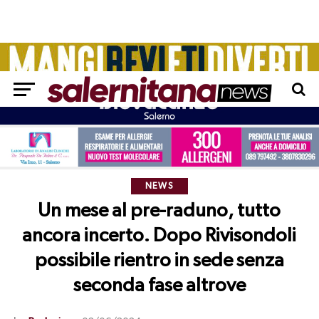
NEWS
Un mese al pre-raduno, tutto
ancora incerto. Dopo Rivisondoli
possibile rientro in sede senza
seconda fase altrove