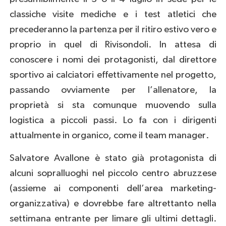
classiche visite mediche e i test atletici che
precederanno la partenza per il ritiro estivo vero e
proprio in quel di Rivisondoli. In attesa di
conoscere i nomi dei protagonisti, dal direttore
sportivo ai calciatori effettivamente nel progetto,
passando ovviamente per l’allenatore, la
proprietà si sta comunque muovendo sulla
logistica a piccoli passi. Lo fa con i dirigenti
attualmente in organico, come il team manager.
Salvatore Avallone è stato già protagonista di
alcuni sopralluoghi nel piccolo centro abruzzese
(assieme ai componenti dell’area marketing-
organizzativa) e dovrebbe fare altrettanto nella
settimana entrante per limare gli ultimi dettagli.