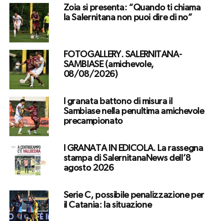
Zoia si presenta: “Quando ti chiama
la Salernitana non puoi dire di no”
FOTOGALLERY. SALERNITANA-
SAMBIASE (amichevole,
08/08/2026)
I granata battono di misura il
Sambiase nella penultima amichevole
precampionato
I GRANATA IN EDICOLA. La rassegna
stampa di SalernitanaNews dell’8
agosto 2026
Serie C, possibile penalizzazione per
il Catania: la situazione