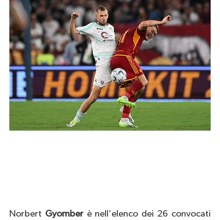
Norbert
Gyomber
è nell’elenco dei 26 convocati