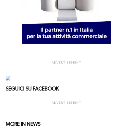
ADVERTISEMENT
SEGUICI SU FACEBOOK
ADVERTISEMENT
MORE IN NEWS