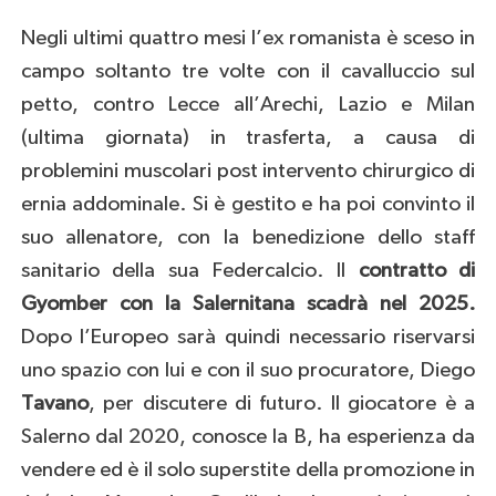
Negli ultimi quattro mesi l’ex romanista è sceso in
campo soltanto tre volte con il cavalluccio sul
petto, contro Lecce all’Arechi, Lazio e Milan
(ultima giornata) in trasferta, a causa di
problemini muscolari post intervento chirurgico di
ernia addominale. Si è gestito e ha poi convinto il
suo allenatore, con la benedizione dello staff
sanitario della sua Federcalcio. Il
contratto di
Gyomber con la Salernitana scadrà nel 2025.
Dopo l’Europeo sarà quindi necessario riservarsi
uno spazio con lui e con il suo procuratore, Diego
Tavano
, per discutere di futuro. Il giocatore è a
Salerno dal 2020, conosce la B, ha esperienza da
vendere ed è il solo superstite della promozione in