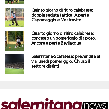
Quinto giorno di ritiro calabrese:
doppia seduta tattica. A parte
Capomaggio e Mastrovito
Quarto giorno di ritiro calabrese:
concesso un pomeriggio di riposo.
Ancora a parte Bevilacqua
Salernitana-Scafatese: prevendita al
via lunedì pomeriggio. Chiuso il
settore distinti