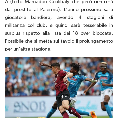
A (tolto Mamadou Coulibaly che però rientrerà
dal prestito al Palermo). L’anno prossimo sarà
giocatore bandiera, avendo 4 stagioni di
militanza col club, e quindi sarà tesserabile in
surplus rispetto alla lista dei 18 over bloccata.
Possibile che si metta sul tavolo il prolungamento
per un’altra stagione.