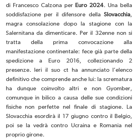
di Francesco Calzona per
Euro 2024
. Una bella
soddisfazione per il difensore della
Slovacchia
,
magra consolazione dopo la stagione con la
Salernitana da dimenticare. Per il 32enne non si
tratta della prima convocazione alla
manifestazione continentale: fece già parte della
spedizione a Euro 2016, collezionando 2
presenze. Ieri il suo ct ha annunciato l’elenco
definitivo che comprende anche lui: la scrematura
ha dunque coinvolto altri e non Gyomber,
comunque in bilico a causa delle sue condizioni
fisiche non perfette nel finale di stagione. La
Slovacchia esordirà il 17 giugno contro il Belgio,
poi se la vedrà contro Ucraina e Romania nel
proprio girone.