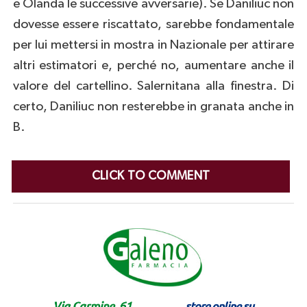
e Olanda le successive avversarie). Se Daniliuc non
dovesse essere riscattato, sarebbe fondamentale
per lui mettersi in mostra in Nazionale per attirare
altri estimatori e, perché no, aumentare anche il
valore del cartellino. Salernitana alla finestra. Di
certo, Daniliuc non resterebbe in granata anche in
B.
CLICK TO COMMENT