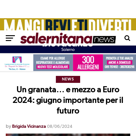
NEWS
Un granata… e mezzo a Euro
2024: giugno importante per il
futuro
by
Brigida Vicinanza
08/06/2024