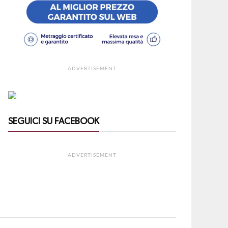
ADVERTISEMENT
SEGUICI SU FACEBOOK
ADVERTISEMENT