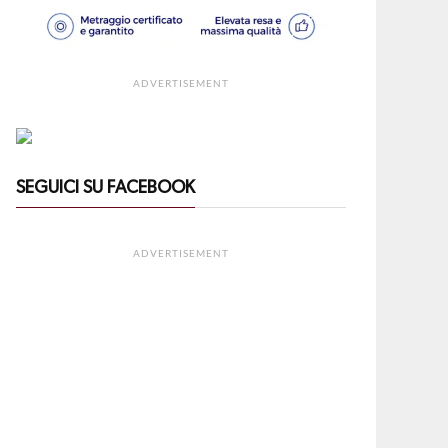
ADVERTISEMENT
SEGUICI SU FACEBOOK
ADVERTISEMENT