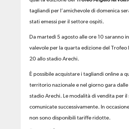
tagliandi per l’amichevole di domenica ser
stati emessi per il settore ospiti.
Da martedì 5 agosto alle ore 10 saranno in
valevole per la quarta edizione del Trofe
20 allo stadio Arechi.
È possibile acquistare i tagliandi online a 
territorio nazionale e nel giorno gara dalle
stadio Arechi. Le modalità di vendita per il
comunicate successivamente. In occasione d
non sono disponibili tariffe ridotte.