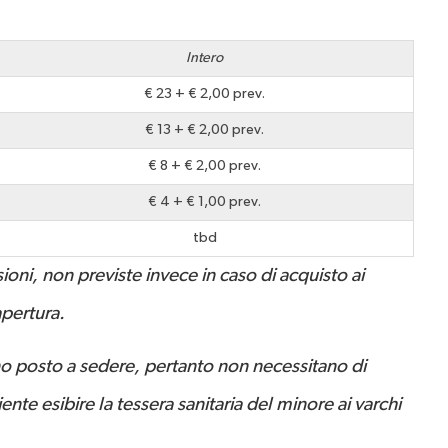
Intero
€ 23 + € 2,00 prev.
€ 13 + € 2,00 prev.
€ 8 + € 2,00 prev.
€ 4 + € 1,00 prev.
tbd
oni, non previste invece in caso di acquisto ai
apertura.
no posto a sedere, pertanto non necessitano di
iente esibire la tessera sanitaria del minore ai varchi