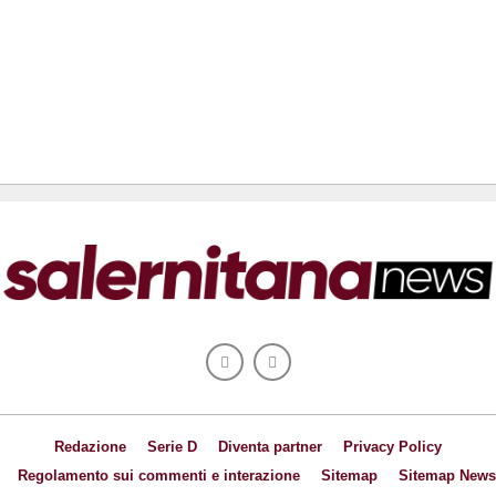
Redazione
Serie D
Diventa partner
Privacy Policy
Regolamento sui commenti e interazione
Sitemap
Sitemap News