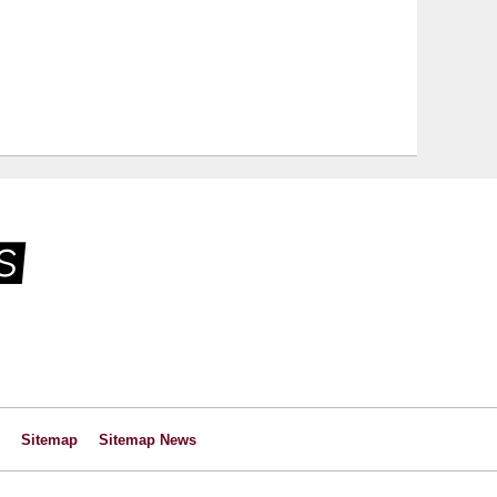
Sitemap
Sitemap News