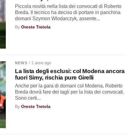
Piccola novità nella lista dei convocati di Roberto
Breda. Il tecnico ha deciso di portare in panchina
domani Szymon Wlodarczyk, assente...
By
Oreste Tretola
/ 1 anno ago
NEWS
La lista degli esclusi: col Modena ancora
fuori Simy, rischia pure Girelli
Anche per la gara di domani col Modena, Roberto
Breda dovrà fare dei tagli per la lista dei convocati.
Sono certi...
By
Oreste Tretola