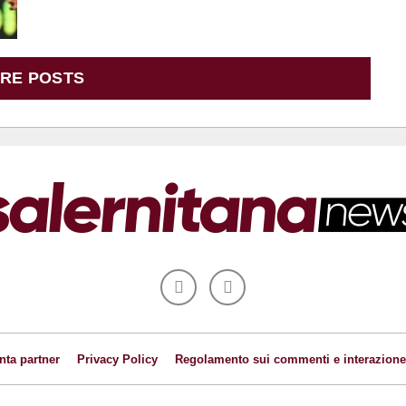
RE POSTS
nta partner
Privacy Policy
Regolamento sui commenti e interazione