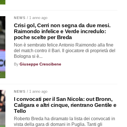
/ 1 anno ago
NEWS
Crisi gol, Cerri non segna da due mesi.
Raimondo infelice e Verde incredulo:
poche scelte per Breda
Non è sembrato felice Antonio Raimondo alla fine
del match contro il Bari. Il giocatore di proprietà del
Bologna si è...
By
Giuseppe Crescibene
/ 1 anno ago
NEWS
I convocati per il San Nicola: out Bronn,
Caligara e altri cinque, rientrano Gentile e
Tello
Roberto Breda ha diramato la lista dei convocati in
vista della gara di domani in Puglia. Tanti gli