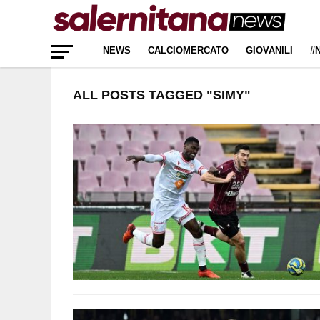
NEWS
CALCIOMERCATO
GIOVANILI
#
ALL POSTS TAGGED "SIMY"