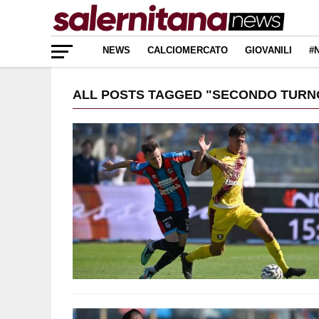
NEWS
CALCIOMERCATO
GIOVANILI
#
ALL POSTS TAGGED "SECONDO TURN