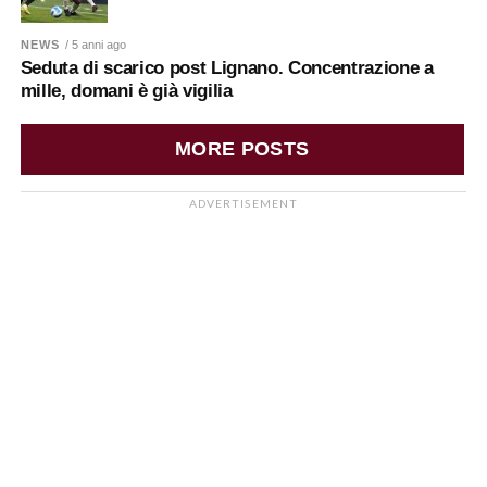
NEWS
/ 5 anni ago
Seduta di scarico post Lignano. Concentrazione a
mille, domani è già vigilia
MORE POSTS
ADVERTISEMENT