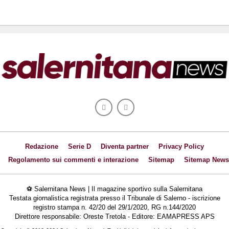
Redazione
Serie D
Diventa partner
Privacy Policy
Regolamento sui commenti e interazione
Sitemap
Sitemap News
⚽ Salernitana News | Il magazine sportivo sulla Salernitana
Testata giornalistica registrata presso il Tribunale di Salerno - iscrizione
registro stampa n. 42/20 del 29/1/2020, RG n.144/2020
Direttore responsabile: Oreste Tretola - Editore: EAMAPRESS APS