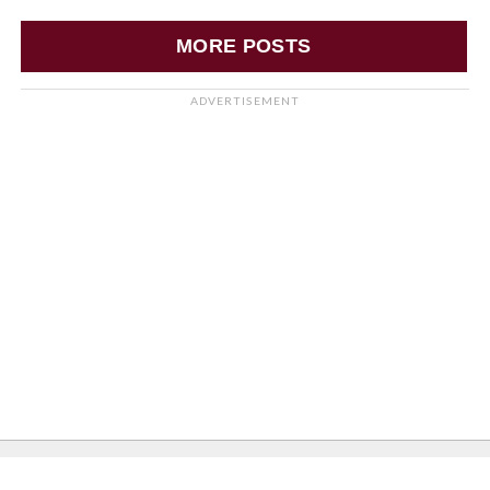
MORE POSTS
ADVERTISEMENT