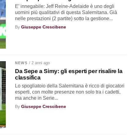
E’ innegabile: Jeff Reine-Adelaide è uno degli
uomini più qualitativi di questa Salernitana. Già
nelle prestazioni (2 partite) sotto la gestione...
By
Giuseppe Crescibene
/ 2 anni ago
NEWS
Da Sepe a Simy: gli esperti per risalire la
classifica
Lo spogliatoio della Salernitana è ricco di giocatori
esperti, con molte presenze non solo tra i cadetti,
ma anche in Serie...
By
Giuseppe Crescibene