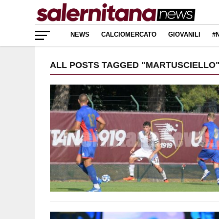
NEWS
CALCIOMERCATO
GIOVANILI
#
ALL POSTS TAGGED "MARTUSCIELLO