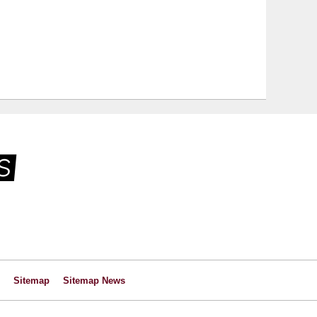
Sitemap
Sitemap News