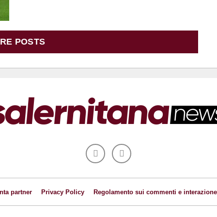
RE POSTS
nta partner
Privacy Policy
Regolamento sui commenti e interazione