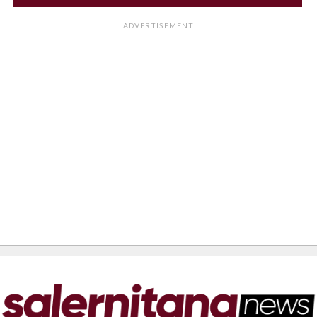
ADVERTISEMENT