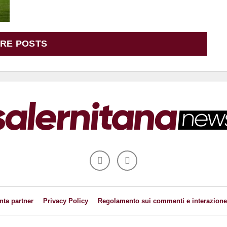
RE POSTS
nta partner
Privacy Policy
Regolamento sui commenti e interazione