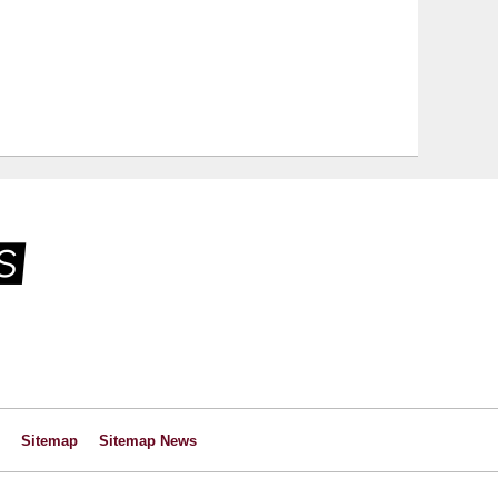
Sitemap
Sitemap News