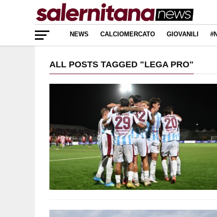
NEWS
CALCIOMERCATO
GIOVANILI
#
ALL POSTS TAGGED "LEGA PRO"