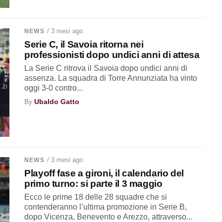
/ 3 mesi ago
NEWS
Serie C, il Savoia ritorna nei
professionisti dopo undici anni di attesa
La Serie C ritrova il Savoia dopo undici anni di
assenza. La squadra di Torre Annunziata ha vinto
oggi 3-0 contro...
By
Ubaldo Gatto
/ 3 mesi ago
NEWS
Playoff fase a gironi, il calendario del
primo turno: si parte il 3 maggio
Ecco le prime 18 delle 28 squadre che si
contenderanno l’ultima promozione in Serie B,
dopo Vicenza, Benevento e Arezzo, attraverso...