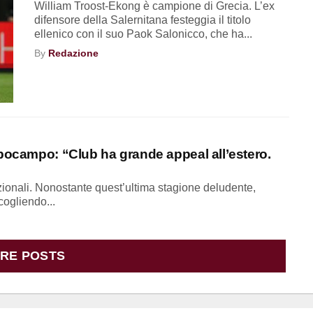
William Troost-Ekong è campione di Grecia. L’ex
difensore della Salernitana festeggia il titolo
ellenico con il suo Paok Salonicco, che ha...
By
Redazione
ppocampo: “Club ha grande appeal all’estero.
azionali. Nonostante quest’ultima stagione deludente,
cogliendo...
RE POSTS