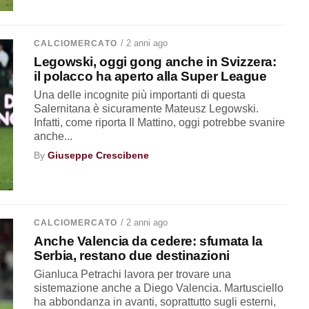
/ 2 anni ago
CALCIOMERCATO
Legowski, oggi gong anche in Svizzera:
il polacco ha aperto alla Super League
Una delle incognite più importanti di questa
Salernitana è sicuramente Mateusz Legowski.
Infatti, come riporta Il Mattino, oggi potrebbe svanire
anche...
By
Giuseppe Crescibene
/ 2 anni ago
CALCIOMERCATO
Anche Valencia da cedere: sfumata la
Serbia, restano due destinazioni
Gianluca Petrachi lavora per trovare una
sistemazione anche a Diego Valencia. Martusciello
ha abbondanza in avanti, soprattutto sugli esterni,