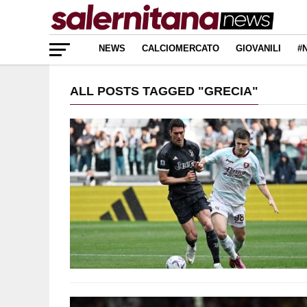
NEWS
CALCIOMERCATO
GIOVANILI
#
ALL POSTS TAGGED "GRECIA"