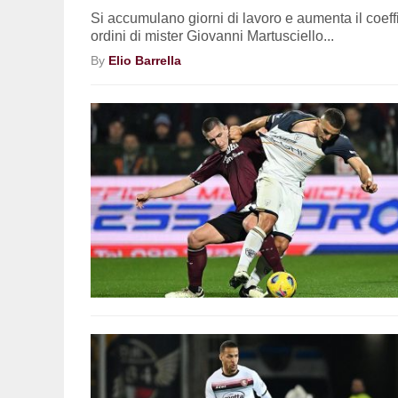
Si accumulano giorni di lavoro e aumenta il coeffi
ordini di mister Giovanni Martusciello...
By
Elio Barrella