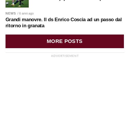
NEWS
/ 6 anni ago
Grandi manovre. Il ds Enrico Coscia ad un passo dal
ritorno in granata
MORE POSTS
ADVERTISEMENT