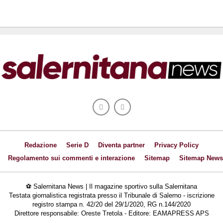
Redazione
Serie D
Diventa partner
Privacy Policy
Regolamento sui commenti e interazione
Sitemap
Sitemap News
⚽ Salernitana News | Il magazine sportivo sulla Salernitana
Testata giornalistica registrata presso il Tribunale di Salerno - iscrizione
registro stampa n. 42/20 del 29/1/2020, RG n.144/2020
Direttore responsabile: Oreste Tretola - Editore: EAMAPRESS APS