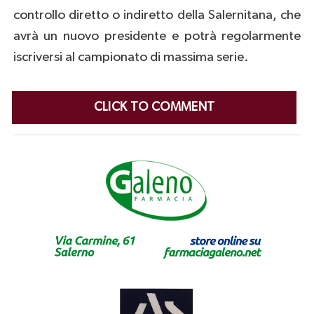
controllo diretto o indiretto della Salernitana, che
avrà un nuovo presidente e potrà regolarmente
iscriversi al campionato di massima serie.
CLICK TO COMMENT