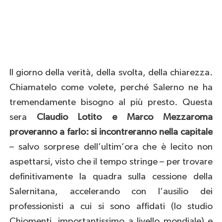
Il giorno della verità, della svolta, della chiarezza.
Chiamatelo come volete, perché Salerno ne ha
tremendamente bisogno al più presto. Questa
sera
Claudio Lotito e Marco Mezzaroma
proveranno a farlo: si incontreranno nella capitale
– salvo sorprese dell’ultim’ora che è lecito non
aspettarsi, visto che il tempo stringe – per trovare
definitivamente la quadra sulla cessione della
Salernitana, accelerando con l’ausilio dei
professionisti a cui si sono affidati (lo studio
Chiomenti, importantissimo a livello mondiale) e