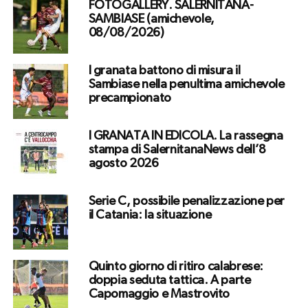
FOTOGALLERY. SALERNITANA-
SAMBIASE (amichevole,
08/08/2026)
I granata battono di misura il
Sambiase nella penultima amichevole
precampionato
I GRANATA IN EDICOLA. La rassegna
stampa di SalernitanaNews dell’8
agosto 2026
Serie C, possibile penalizzazione per
il Catania: la situazione
Quinto giorno di ritiro calabrese:
doppia seduta tattica. A parte
Capomaggio e Mastrovito