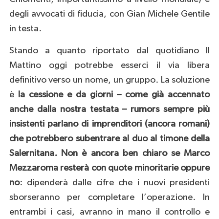
degli avvocati di fiducia, con Gian Michele Gentile
in testa.
Stando a quanto riportato dal quotidiano Il
Mattino oggi potrebbe esserci il via libera
definitivo verso un nome, un gruppo. La soluzione
è
la cessione e da giorni – come già accennato
anche dalla nostra testata – rumors sempre più
insistenti parlano di imprenditori (ancora romani)
che potrebbero subentrare al duo al timone della
Salernitana. Non è ancora ben chiaro se Marco
Mezzaroma resterà con quote minoritarie oppure
no
: dipenderà dalle cifre che i nuovi presidenti
sborseranno per completare l’operazione. In
entrambi i casi, avranno in mano il controllo e