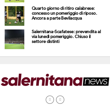
Quarto giorno di ritiro calabrese:
concesso un pomeriggio di riposo.
Ancora a parte Bevilacqua
Salernitana-Scafatese: prevendita al
via lunedì pomeriggio. Chiuso il
settore distinti