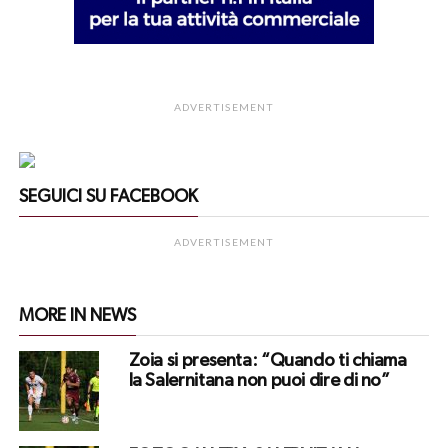
ADVERTISEMENT
SEGUICI SU FACEBOOK
ADVERTISEMENT
MORE IN NEWS
Zoia si presenta: “Quando ti chiama
la Salernitana non puoi dire di no”