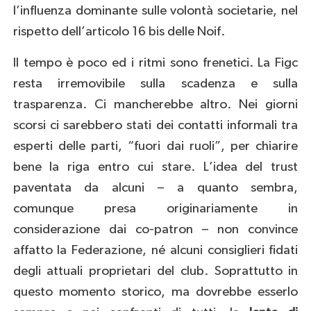
l’influenza dominante sulle volontà societarie, nel
rispetto dell’articolo 16 bis delle Noif.
Il tempo è poco ed i ritmi sono frenetici. La Figc
resta irremovibile sulla scadenza e sulla
trasparenza. Ci mancherebbe altro. Nei giorni
scorsi ci sarebbero stati dei contatti informali tra
esperti delle parti, “fuori dai ruoli”, per chiarire
bene la riga entro cui stare. L’idea del trust
paventata da alcuni – a quanto sembra,
comunque presa originariamente in
considerazione dai co-patron – non convince
affatto la Federazione, né alcuni consiglieri fidati
degli attuali proprietari del club. Soprattutto in
questo momento storico, ma dovrebbe esserlo