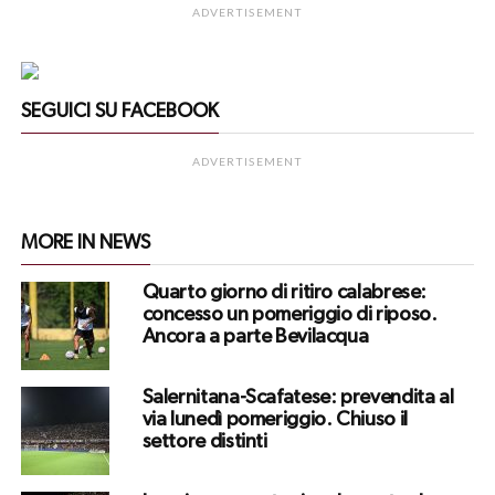
ADVERTISEMENT
SEGUICI SU FACEBOOK
ADVERTISEMENT
MORE IN NEWS
Quarto giorno di ritiro calabrese:
concesso un pomeriggio di riposo.
Ancora a parte Bevilacqua
Salernitana-Scafatese: prevendita al
via lunedì pomeriggio. Chiuso il
settore distinti