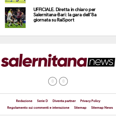
UFFICIALE. Diretta in chiaro per
Salernitana-Bari: la gara dell’8a
giornata su RaiSport
Redazione
Serie D
Diventa partner
Privacy Policy
Regolamento sui commenti e interazione
Sitemap
Sitemap News