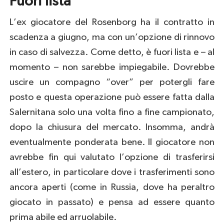
Fuori lista
L’ex giocatore del Rosenborg ha il contratto in
scadenza a giugno, ma con un’opzione di rinnovo
in caso di salvezza. Come detto, è fuori lista e – al
momento – non sarebbe impiegabile. Dovrebbe
uscire un compagno “over” per potergli fare
posto e questa operazione può essere fatta dalla
Salernitana solo una volta fino a fine campionato,
dopo la chiusura del mercato. Insomma, andrà
eventualmente ponderata bene. Il giocatore non
avrebbe fin qui valutato l’opzione di trasferirsi
all’estero, in particolare dove i trasferimenti sono
ancora aperti (come in Russia, dove ha peraltro
giocato in passato) e pensa ad essere quanto
prima abile ed arruolabile.