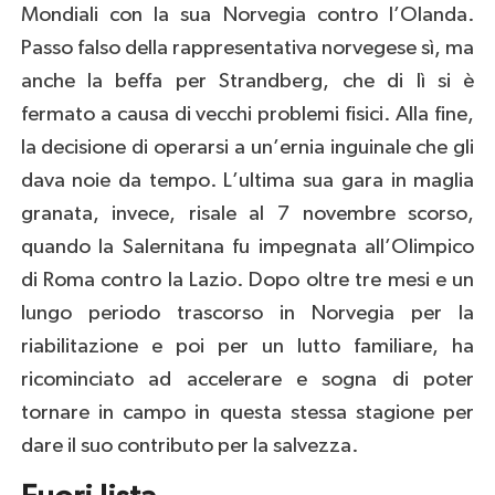
Mondiali con la sua Norvegia contro l’Olanda.
Passo falso della rappresentativa norvegese sì, ma
anche la beffa per Strandberg, che di lì si è
fermato a causa di vecchi problemi fisici. Alla fine,
la decisione di operarsi a un’ernia inguinale che gli
dava noie da tempo. L’ultima sua gara in maglia
granata, invece, risale al 7 novembre scorso,
quando la Salernitana fu impegnata all’Olimpico
di Roma contro la Lazio. Dopo oltre tre mesi e un
lungo periodo trascorso in Norvegia per la
riabilitazione e poi per un lutto familiare, ha
ricominciato ad accelerare e sogna di poter
tornare in campo in questa stessa stagione per
dare il suo contributo per la salvezza.