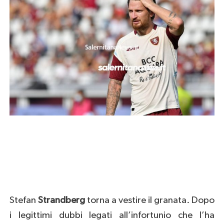
Stefan
Strandberg
torna a vestire il granata. Dopo
i legittimi dubbi legati all’infortunio che l’ha