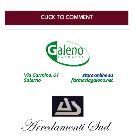
CLICK TO COMMENT