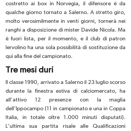
costretto ai box in Norvegia, il difensore è da
qualche giorno tornato a Salerno. A stretto giro,
molto verosimilmente in venti giorni, tornerà nei
ranghi a disposizione di mister Davide Nicola. Ma
è fuori lista, per il momento, e il club di patron
Iervolino ha una sola possibilità di sostituzione da
qui alla fine del campionato.
Tre mesi duri
Il classe 1990, arrivato a Salerno il 23 luglio scorso
durante la finestra estiva di calciomercato, ha
all’attivo 12 presenze con la maglia
dell’Ippocampo (11 in campionato e una in Coppa
Italia, in totale oltre 1.000 minuti disputati).
L’ultima sua partita risale alle Qualificazioni