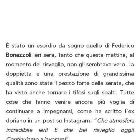
È stato un esordio da sogno quello di Federico
Bonazzoli
ieri sera, tanto che questa mattina, al
momento del risveglio, non gli sembrava vero. La
doppietta e una prestazione di grandissima
qualità sono state il pezzo forte della serata, che
ha visto anche tornare i tifosi sugli spalti. Tutte
cose che fanno venire ancora più voglia di
continuare a impegnarsi, come ha scritto l’ex
doriano in un post su Instagram: “
Che atmosfera
incredibile ieri! E che bel risveglio oggi!
Continuiamo a lavorare!
”.