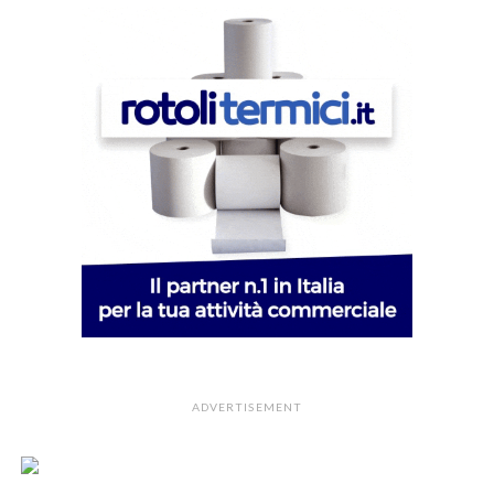
ADVERTISEMENT