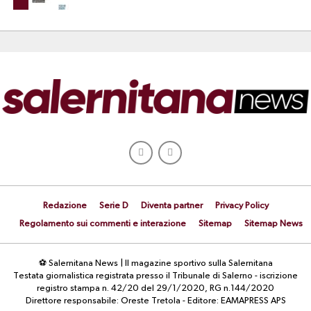
Redazione
Serie D
Diventa partner
Privacy Policy
Regolamento sui commenti e interazione
Sitemap
Sitemap News
⚽ Salernitana News | Il magazine sportivo sulla Salernitana
Testata giornalistica registrata presso il Tribunale di Salerno - iscrizione
registro stampa n. 42/20 del 29/1/2020, RG n.144/2020
Direttore responsabile: Oreste Tretola - Editore: EAMAPRESS APS