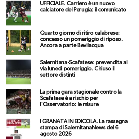
UFFICIALE. Carriero è un nuovo
calciatore del Perugia: il comunicato
Quarto giorno di ritiro calabrese:
concesso un pomeriggio di riposo.
Ancora a parte Bevilacqua
Salernitana-Scafatese: prevendita al
via lunedì pomeriggio. Chiuso il
settore distinti
La prima gara stagionale contro la
Scafatese è a rischio per
l’Osservatorio: le misure
I GRANATA IN EDICOLA. La rassegna
stampa di SalernitanaNews del 6
agosto 2026