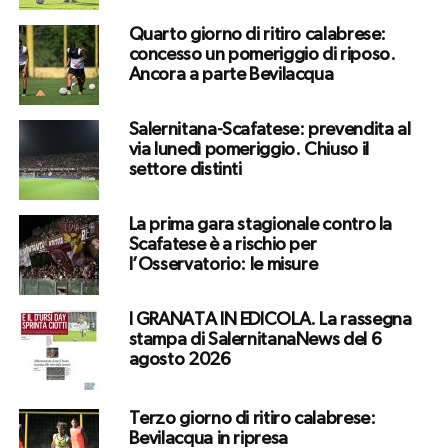
Quarto giorno di ritiro calabrese:
concesso un pomeriggio di riposo.
Ancora a parte Bevilacqua
Salernitana-Scafatese: prevendita al
via lunedì pomeriggio. Chiuso il
settore distinti
La prima gara stagionale contro la
Scafatese è a rischio per
l’Osservatorio: le misure
I GRANATA IN EDICOLA. La rassegna
stampa di SalernitanaNews del 6
agosto 2026
Terzo giorno di ritiro calabrese:
Bevilacqua in ripresa