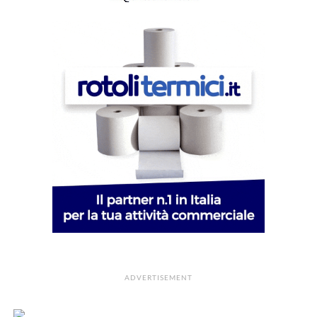
ADVERTISEMENT