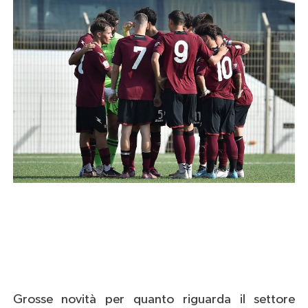
Grosse novità per quanto riguarda il settore