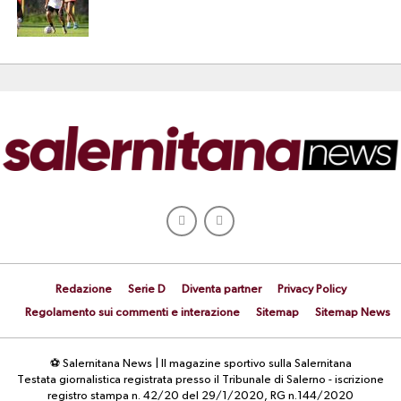
Redazione
Serie D
Diventa partner
Privacy Policy
Regolamento sui commenti e interazione
Sitemap
Sitemap News
⚽ Salernitana News | Il magazine sportivo sulla Salernitana
Testata giornalistica registrata presso il Tribunale di Salerno - iscrizione
registro stampa n. 42/20 del 29/1/2020, RG n.144/2020