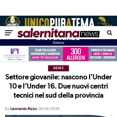
NEWS
Settore giovanile: nascono l’Under
10 e l’Under 16. Due nuovi centri
tecnici nel sud della provincia
by
Leonardo Rizzo
28/06/2026