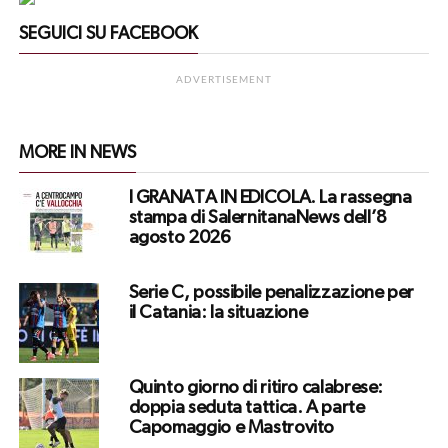
SEGUICI SU FACEBOOK
ADVERTISEMENT
MORE IN NEWS
I GRANATA IN EDICOLA. La rassegna
stampa di SalernitanaNews dell’8
agosto 2026
Serie C, possibile penalizzazione per
il Catania: la situazione
Quinto giorno di ritiro calabrese:
doppia seduta tattica. A parte
Capomaggio e Mastrovito