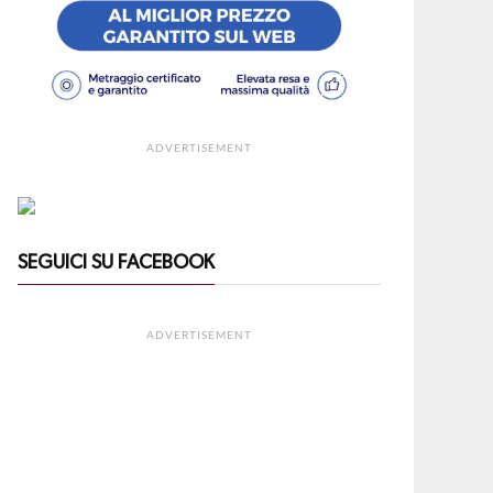
ADVERTISEMENT
SEGUICI SU FACEBOOK
ADVERTISEMENT