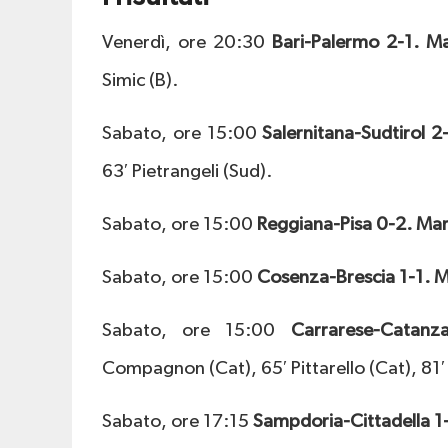
Venerdì, ore 20:30
Bari-Palermo 2-1. Ma
Simic (B).
Sabato, ore 15:00
Salernitana-Sudtirol 2
63′ Pietrangeli (Sud).
Sabato, ore 15:00
Reggiana-Pisa 0-2. Mar
Sabato, ore 15:00
Cosenza-Brescia 1-1. M
Sabato, ore 15:00
Carrarese-Catanz
Compagnon (Cat), 65′ Pittarello (Cat), 81′
Sabato, ore 17:15
Sampdoria-Cittadella 1