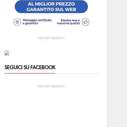
ADVERTISEMENT
SEGUICI SU FACEBOOK
ADVERTISEMENT