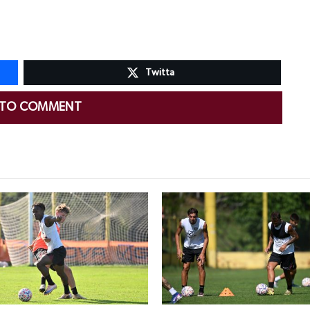
Twitta
 TO COMMENT