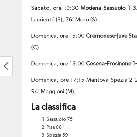
Sabato, ore 19:30
Modena-Sassuolo 1-3.
Laurienté (S), 76’ Moro (S).
Domenica, ore 15:00
Cremonese-Juve Stab
(C).
Domenica, ore 15:00
Cesena-Frosinone 1-
Domenica, ore 17:15 Mantova-Spezia 2-2. 
94′ Maggioni (M),
La classifica
Sassuolo 75
Pisa 66*
Spezia 59