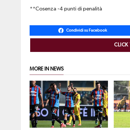
**Cosenza -4 punti di penalità
Condividi su Facebook
CLICK
MORE IN NEWS