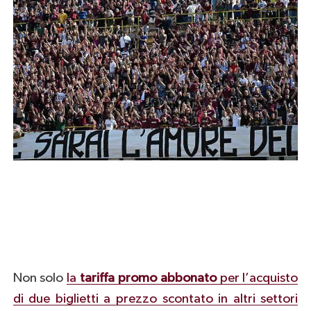
Non solo
la
tariffa promo abbonato
per l’acquisto
di due biglietti a prezzo scontato in altri settori