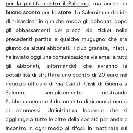
per la partita contro il Palermo
, ma anche un
buono sconto
per lo
store
. La Salernitana decide
di “risarcire” in qualche modo gli abbonati dopo
gli abbassamenti dei prezzi dei ticket nelle
precedenti partite e qualche mugugno che era
giunto da alcuni abbonati. Il club granata, infatti,
ha inviato oggi una comunicazione via email a tutti
gli abbonati, informandoli che avranno la
possibilità di sfruttare uno sconto di 20 euro nel
negozio ufficiale di via Caduti Civili di Guerra a
Salerno, semplicemente mostrando
l’abbonamento e il documento di riconoscimento
ai commessi. Un’iniziativa lodevole che si
aggiunge a tutte le altre della società per andare
incontro in ogni modo ai tifosi. In mattinata sul