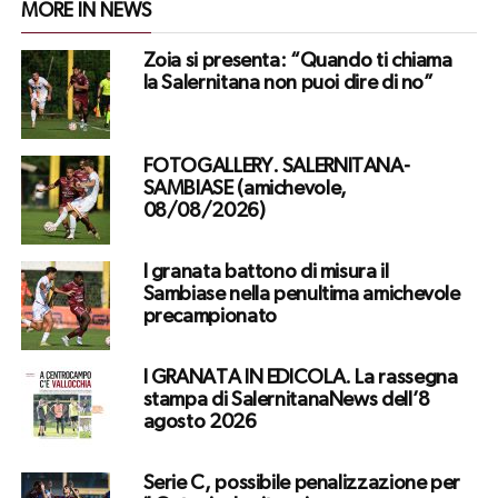
MORE IN NEWS
Zoia si presenta: “Quando ti chiama
la Salernitana non puoi dire di no”
FOTOGALLERY. SALERNITANA-
SAMBIASE (amichevole,
08/08/2026)
I granata battono di misura il
Sambiase nella penultima amichevole
precampionato
I GRANATA IN EDICOLA. La rassegna
stampa di SalernitanaNews dell’8
agosto 2026
Serie C, possibile penalizzazione per