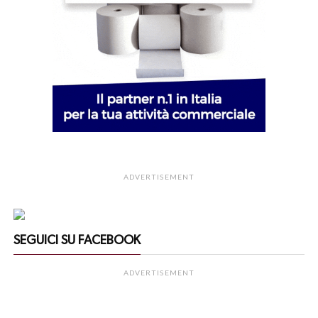
ADVERTISEMENT
SEGUICI SU FACEBOOK
ADVERTISEMENT