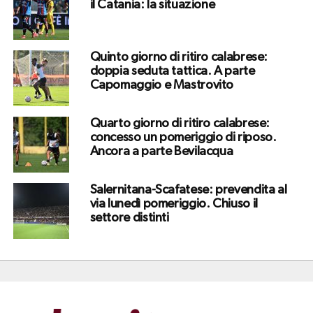
il Catania: la situazione
Quinto giorno di ritiro calabrese:
doppia seduta tattica. A parte
Capomaggio e Mastrovito
Quarto giorno di ritiro calabrese:
concesso un pomeriggio di riposo.
Ancora a parte Bevilacqua
Salernitana-Scafatese: prevendita al
via lunedì pomeriggio. Chiuso il
settore distinti