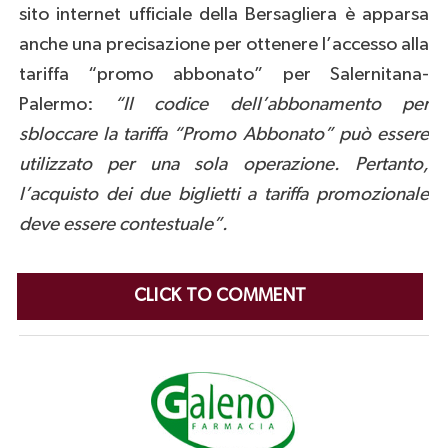
sito internet ufficiale della Bersagliera è apparsa
anche una precisazione per ottenere l’accesso alla
tariffa “promo abbonato” per Salernitana-
Palermo:
“Il codice dell’abbonamento per
sbloccare la tariffa “Promo Abbonato” può essere
utilizzato per una sola operazione. Pertanto,
l’acquisto dei due biglietti a tariffa promozionale
deve essere contestuale”.
CLICK TO COMMENT