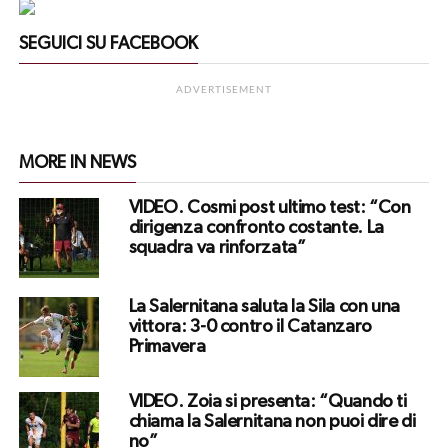
SEGUICI SU FACEBOOK
ADVERTISEMENT
MORE IN NEWS
VIDEO. Cosmi post ultimo test: “Con
dirigenza confronto costante. La
squadra va rinforzata”
La Salernitana saluta la Sila con una
vittora: 3-0 contro il Catanzaro
Primavera
VIDEO. Zoia si presenta: “Quando ti
chiama la Salernitana non puoi dire di
no”