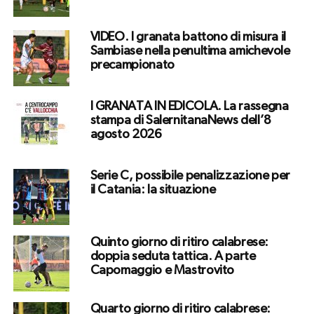
VIDEO. I granata battono di misura il
Sambiase nella penultima amichevole
precampionato
I GRANATA IN EDICOLA. La rassegna
stampa di SalernitanaNews dell’8
agosto 2026
Serie C, possibile penalizzazione per
il Catania: la situazione
Quinto giorno di ritiro calabrese:
doppia seduta tattica. A parte
Capomaggio e Mastrovito
Quarto giorno di ritiro calabrese: