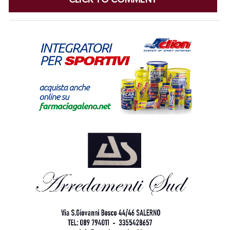
CLICK TO COMMENT