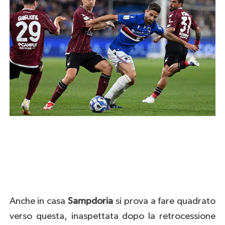
Anche in casa
Sampdoria
si prova a fare quadrato
verso questa, inaspettata dopo la retrocessione