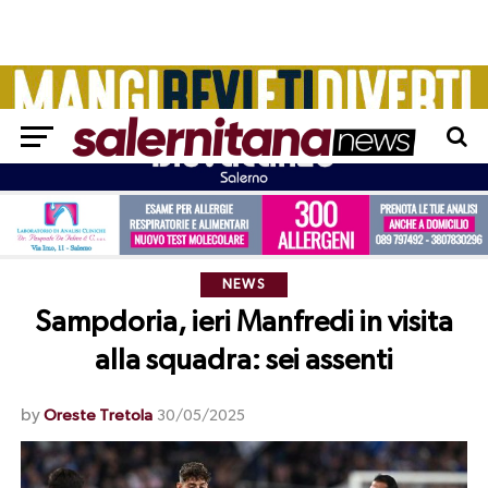
NEWS
Sampdoria, ieri Manfredi in visita
alla squadra: sei assenti
by
Oreste Tretola
30/05/2025