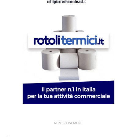
ADVERTISEMENT