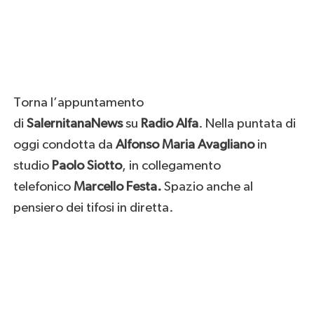
Torna l’appuntamento
di
SalernitanaNews
su
Radio Alfa
. Nella puntata di
oggi condotta da
Alfonso Maria Avagliano
in
studio
Paolo Siotto
, in collegamento
telefonico
Marcello Festa.
Spazio anche al
pensiero dei tifosi in diretta.