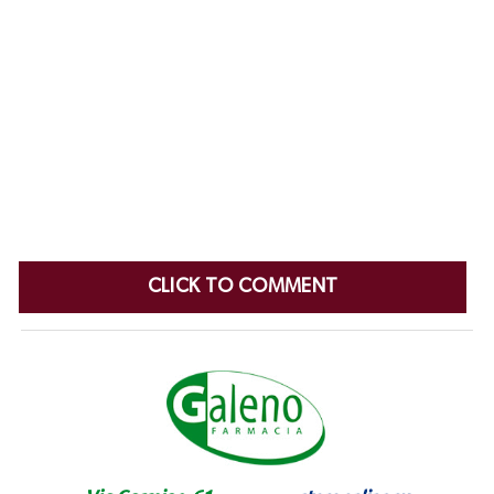
CLICK TO COMMENT