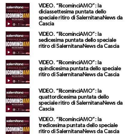
VIDEO. “RicominciAMO”: la
diciassettesima puntata dello
speciale ritiro di SalernitanaNews da
Cascia
VIDEO. “RicominciAMO”: la
sedicesima puntata dello speciale
ritiro di SalernitanaNews da Cascia
VIDEO. “RicominciAMO”: la
quindicesima puntata dello speciale
ritiro di SalernitanaNews da Cascia
VIDEO. “RicominciAMO”: la
quattordicesima puntata dello
speciale ritiro di SalernitanaNews da
Cascia
VIDEO. “RicominciAMO”: la
tredicesima puntata dello speciale
ritiro di SalernitanaNews da Cascia