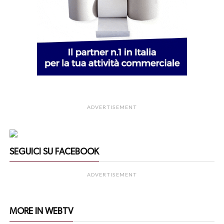
ADVERTISEMENT
SEGUICI SU FACEBOOK
ADVERTISEMENT
MORE IN WEBTV