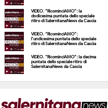
VIDEO. “RicominciAMO”: la
dodicesima puntata dello speciale
ritiro di SalernitanaNews da Cascia
VIDEO. “RicominciAMO”:
l’undicesima puntata dello speciale
ritiro di SalernitanaNews da Cascia
VIDEO. “RicominciAMO”: la decima
puntata dello speciale ritiro di
SalernitanaNews da Cascia