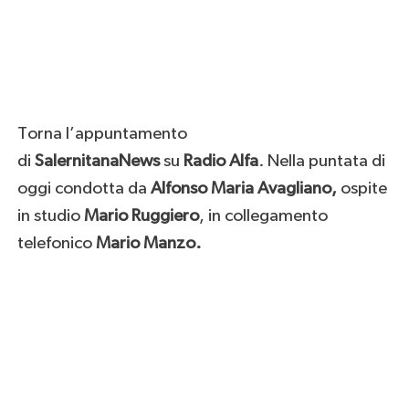
Torna l’appuntamento
di
SalernitanaNews
su
Radio Alfa
. Nella puntata di
oggi condotta da
Alfonso Maria Avagliano,
ospite
in studio
Mario Ruggiero
, in collegamento
telefonico
Mario Manzo
.