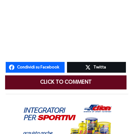
Condividi su Facebook
Twitta
CLICK TO COMMENT