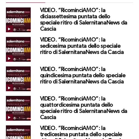
VIDEO. “RicominciAMO”: la
diciassettesima puntata dello
speciale ritiro di SalernitanaNews da
Cascia
VIDEO. “RicominciAMO”: la
sedicesima puntata dello speciale
ritiro di SalernitanaNews da Cascia
VIDEO. “RicominciAMO”: la
quindicesima puntata dello speciale
ritiro di SalernitanaNews da Cascia
VIDEO. “RicominciAMO”: la
quattordicesima puntata dello
speciale ritiro di SalernitanaNews da
Cascia
VIDEO. “RicominciAMO”: la
tredicesima puntata dello speciale