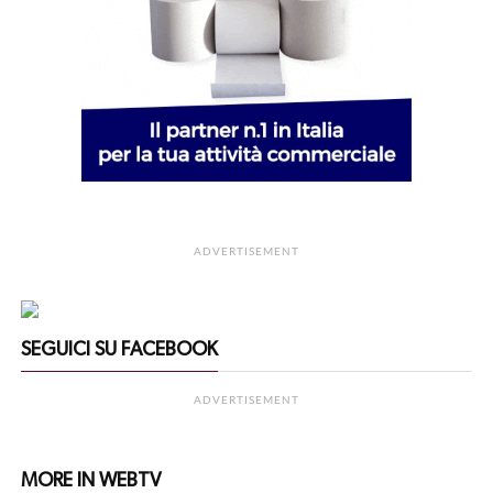
ADVERTISEMENT
SEGUICI SU FACEBOOK
ADVERTISEMENT
MORE IN WEBTV