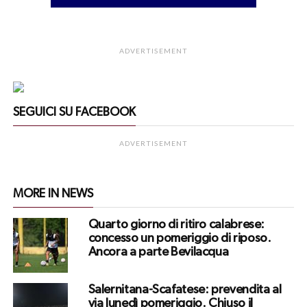
ADVERTISEMENT
SEGUICI SU FACEBOOK
ADVERTISEMENT
MORE IN NEWS
Quarto giorno di ritiro calabrese:
concesso un pomeriggio di riposo.
Ancora a parte Bevilacqua
Salernitana-Scafatese: prevendita al
via lunedì pomeriggio. Chiuso il