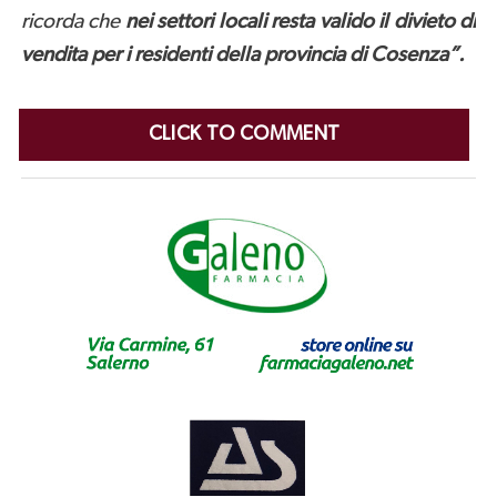
ricorda che
n
ei settori locali resta valido il
divieto di
vendita per i residenti della provincia di Cosenza”.
CLICK TO COMMENT