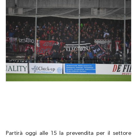
Partirà oggi alle 15 la prevendita per il settore