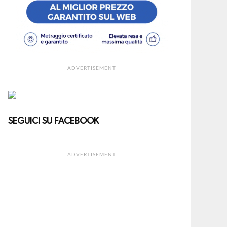
ADVERTISEMENT
SEGUICI SU FACEBOOK
ADVERTISEMENT