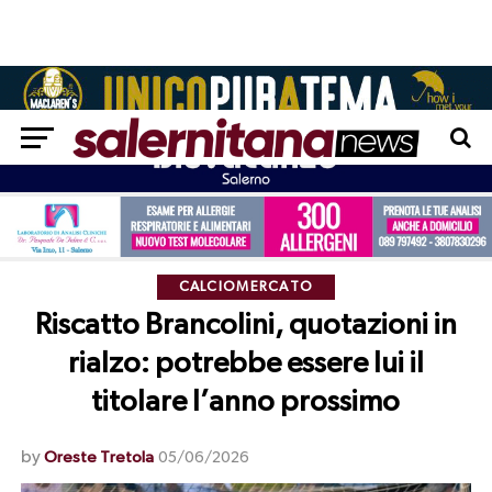
CALCIOMERCATO
Riscatto Brancolini, quotazioni in
rialzo: potrebbe essere lui il
titolare l’anno prossimo
by
Oreste Tretola
05/06/2026