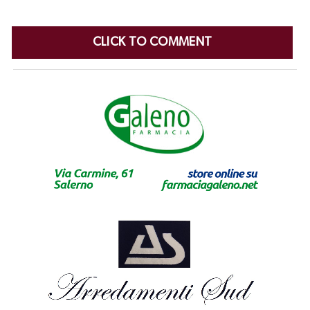
CLICK TO COMMENT