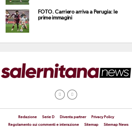
FOTO. Carriero arriva a Perugia: le
prime immagini
Redazione
Serie D
Diventa partner
Privacy Policy
Regolamento sui commenti e interazione
Sitemap
Sitemap News