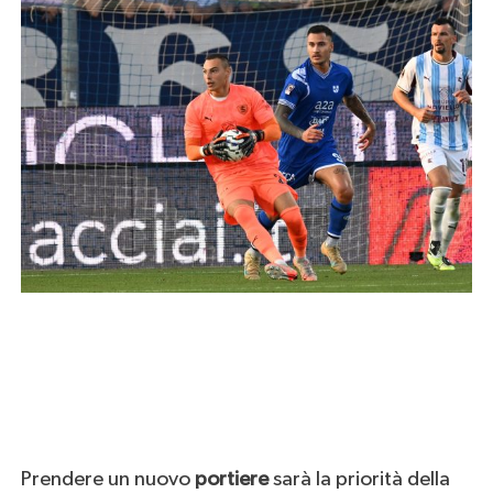
Prendere un nuovo
portiere
sarà la priorità della