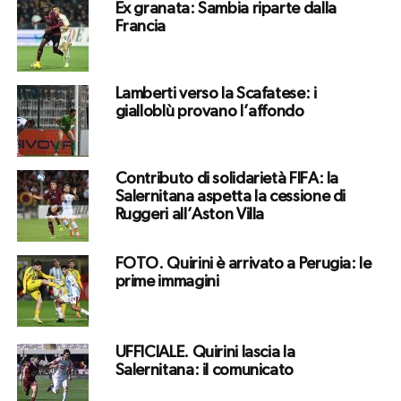
Ex granata: Sambia riparte dalla
Francia
Lamberti verso la Scafatese: i
gialloblù provano l’affondo
Contributo di solidarietà FIFA: la
Salernitana aspetta la cessione di
Ruggeri all’Aston Villa
FOTO. Quirini è arrivato a Perugia: le
prime immagini
UFFICIALE. Quirini lascia la
Salernitana: il comunicato