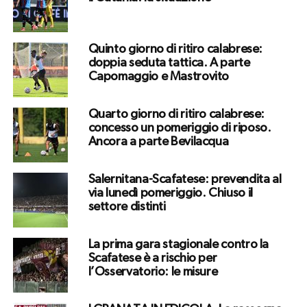
Quinto giorno di ritiro calabrese:
doppia seduta tattica. A parte
Capomaggio e Mastrovito
Quarto giorno di ritiro calabrese:
concesso un pomeriggio di riposo.
Ancora a parte Bevilacqua
Salernitana-Scafatese: prevendita al
via lunedì pomeriggio. Chiuso il
settore distinti
La prima gara stagionale contro la
Scafatese è a rischio per
l’Osservatorio: le misure