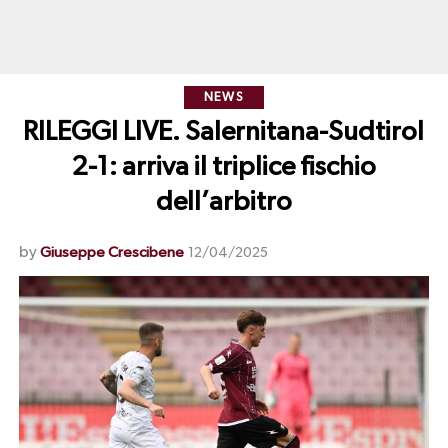
NEWS
RILEGGI LIVE. Salernitana-Sudtirol
2-1: arriva il triplice fischio
dell’arbitro
by
Giuseppe Crescibene
12/04/2025