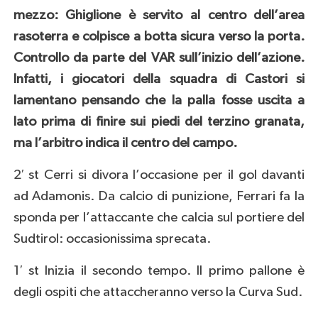
mezzo: Ghiglione è servito al centro dell’area
rasoterra e colpisce a botta sicura verso la porta.
Controllo da parte del VAR sull’inizio dell’azione.
Infatti, i giocatori della squadra di Castori si
lamentano pensando che la palla fosse uscita a
lato prima di finire sui piedi del terzino granata,
ma l’arbitro indica il centro del campo.
2′ st Cerri si divora l’occasione per il gol davanti
ad Adamonis. Da calcio di punizione, Ferrari fa la
sponda per l’attaccante che calcia sul portiere del
Sudtirol: occasionissima sprecata.
1′ st Inizia il secondo tempo. Il primo pallone è
degli ospiti che attaccheranno verso la Curva Sud.