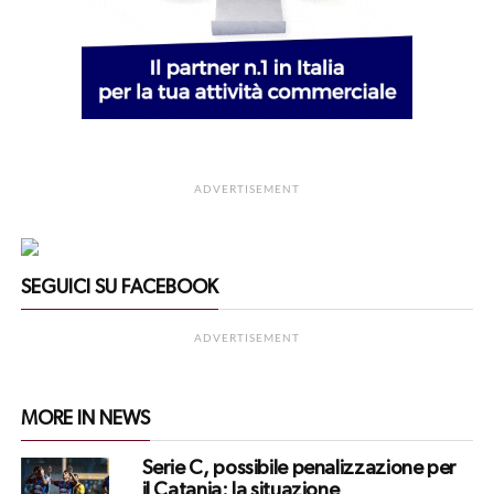
ADVERTISEMENT
SEGUICI SU FACEBOOK
ADVERTISEMENT
MORE IN NEWS
Serie C, possibile penalizzazione per
il Catania: la situazione