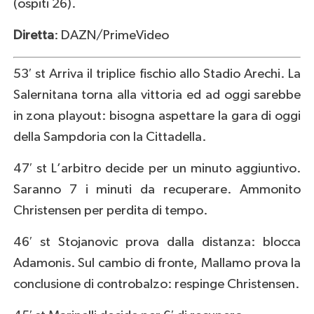
(ospiti 26).
Diretta
: DAZN/PrimeVideo
53′ st Arriva il triplice fischio allo Stadio Arechi. La
Salernitana torna alla vittoria ed ad oggi sarebbe
in zona playout: bisogna aspettare la gara di oggi
della Sampdoria con la Cittadella.
47′ st L’arbitro decide per un minuto aggiuntivo.
Saranno 7 i minuti da recuperare. Ammonito
Christensen per perdita di tempo.
46′ st Stojanovic prova dalla distanza: blocca
Adamonis. Sul cambio di fronte, Mallamo prova la
conclusione di controbalzo: respinge Christensen.