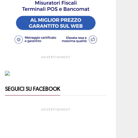
ADVERTISEMENT
SEGUICI SU FACEBOOK
ADVERTISEMENT