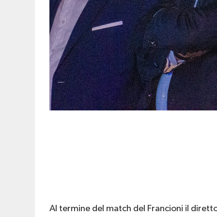
Al termine del match del Francioni il dirett