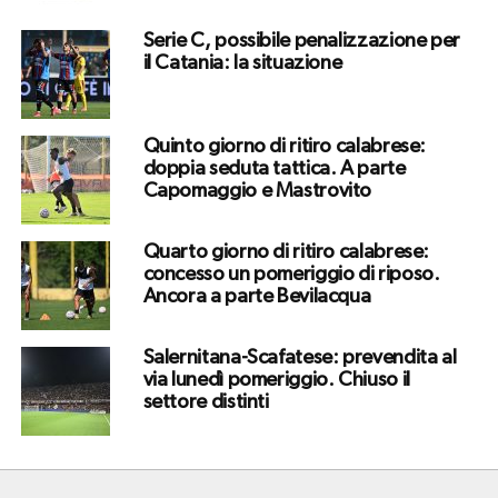
Serie C, possibile penalizzazione per
il Catania: la situazione
Quinto giorno di ritiro calabrese:
doppia seduta tattica. A parte
Capomaggio e Mastrovito
Quarto giorno di ritiro calabrese:
concesso un pomeriggio di riposo.
Ancora a parte Bevilacqua
Salernitana-Scafatese: prevendita al
via lunedì pomeriggio. Chiuso il
settore distinti