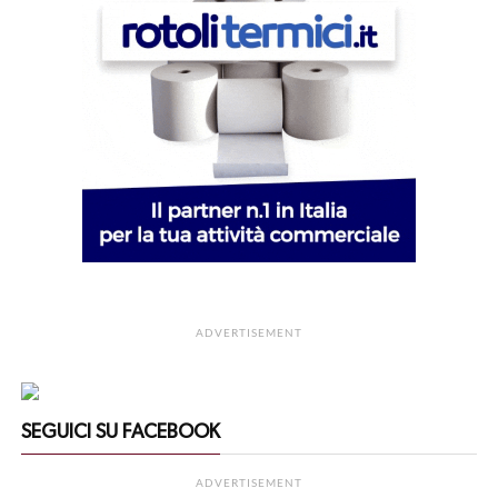
ADVERTISEMENT
SEGUICI SU FACEBOOK
ADVERTISEMENT