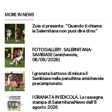
MORE IN NEWS
Zoia si presenta: “Quando ti chiama
la Salernitana non puoi dire di no”
FOTOGALLERY. SALERNITANA-
SAMBIASE (amichevole,
08/08/2026)
I granata battono di misura il
Sambiase nella penultima amichevole
precampionato
I GRANATA IN EDICOLA. La rassegna
stampa di SalernitanaNews dell’8
agosto 2026