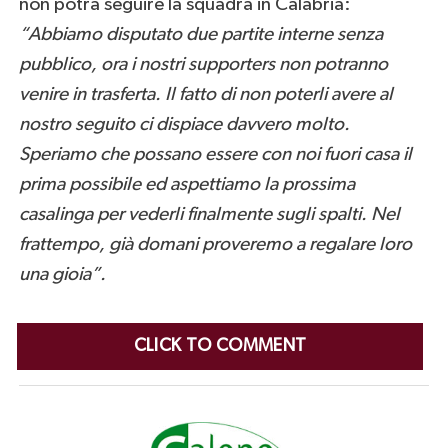
non potrà seguire la squadra in Calabria:
“Abbiamo disputato due partite interne senza
pubblico, ora i nostri supporters non potranno
venire in trasferta. Il fatto di non poterli avere al
nostro seguito ci dispiace davvero molto.
Speriamo che possano essere con noi fuori casa il
prima possibile ed aspettiamo la prossima
casalinga per vederli finalmente sugli spalti. Nel
frattempo, già domani proveremo a regalare loro
una gioia”.
CLICK TO COMMENT