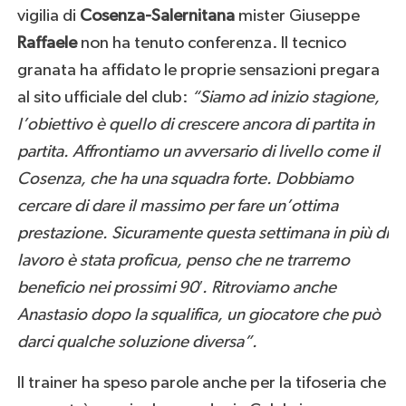
vigilia di
Cosenza-Salernitana
mister Giuseppe
Raffaele
non ha tenuto conferenza. Il tecnico
granata ha affidato le proprie sensazioni pregara
al sito ufficiale del club:
“Siamo ad inizio stagione,
l’obiettivo è quello di crescere ancora di partita in
partita. Affrontiamo un avversario di livello come il
Cosenza, che ha una squadra forte. Dobbiamo
cercare di dare il massimo per fare un’ottima
prestazione. Sicuramente questa settimana in più di
lavoro è stata proficua, penso che ne trarremo
beneficio nei prossimi 90′. Ritroviamo anche
Anastasio dopo la squalifica, un giocatore che può
darci qualche soluzione diversa”.
Il trainer ha speso parole anche per la tifoseria che