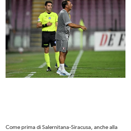
Come prima di Salernitana-Siracusa, anche alla