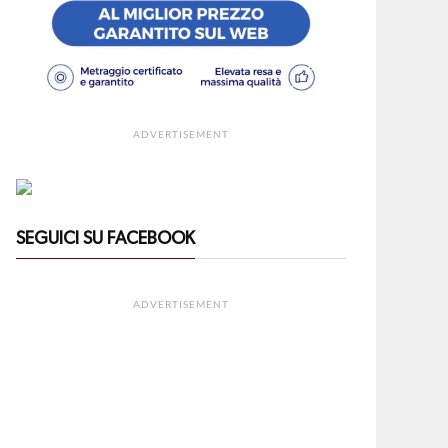
ADVERTISEMENT
SEGUICI SU FACEBOOK
ADVERTISEMENT