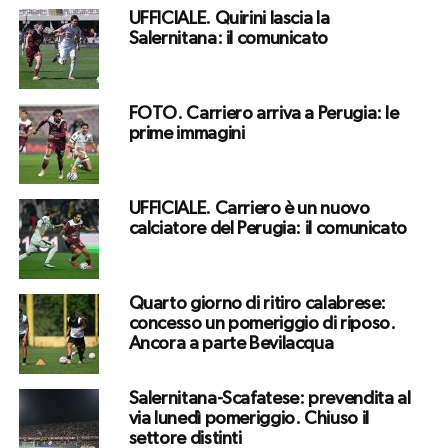
UFFICIALE. Quirini lascia la
Salernitana: il comunicato
FOTO. Carriero arriva a Perugia: le
prime immagini
UFFICIALE. Carriero è un nuovo
calciatore del Perugia: il comunicato
Quarto giorno di ritiro calabrese:
concesso un pomeriggio di riposo.
Ancora a parte Bevilacqua
Salernitana-Scafatese: prevendita al
via lunedì pomeriggio. Chiuso il
settore distinti