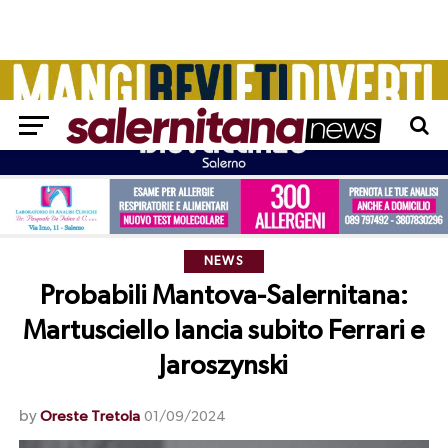
NEWS
Probabili Mantova-Salernitana:
Martusciello lancia subito Ferrari e
Jaroszynski
by
Oreste Tretola
01/09/2024