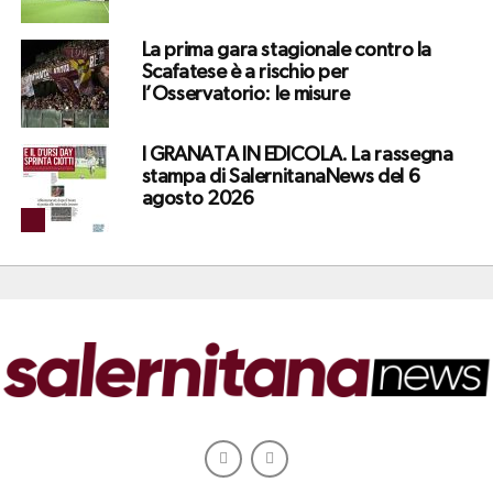
La prima gara stagionale contro la
Scafatese è a rischio per
l’Osservatorio: le misure
I GRANATA IN EDICOLA. La rassegna
stampa di SalernitanaNews del 6
agosto 2026