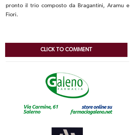
pronto il trio composto da Bragantini, Aramu e
Fiori.
CLICK TO COMMENT