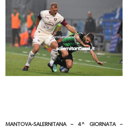
MANTOVA-SALERNITANA – 4^ GIORNATA –