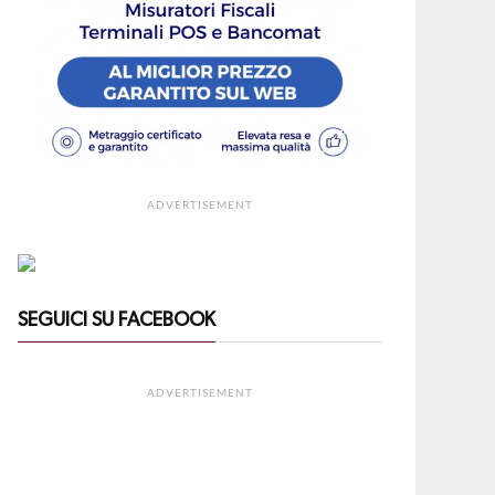
ADVERTISEMENT
SEGUICI SU FACEBOOK
ADVERTISEMENT