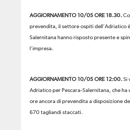
AGGIORNAMENTO 10/05 ORE 18.30.
Con
prevendita, il settore ospiti dell’Adriatico è
Salernitana hanno risposto presente e spi
l’impresa.
AGGIORNAMENTO 10/05 ORE 12:00.
Si 
Adriatico per Pescara-Salernitana, che ha
ore ancora di prevendita a disposizione dei 
670 tagliandi staccati.