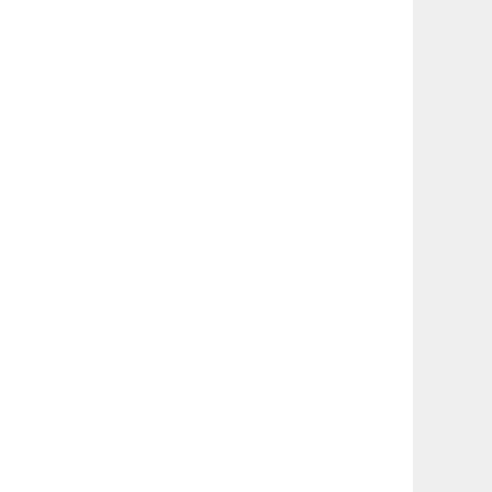
_____________________________________________