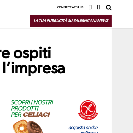
CONNECT WITH US
LA TUA PUBBLICITÀ SU SALERNITANANEWS
e ospiti
 l’impresa