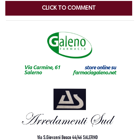
CLICK TO COMMENT