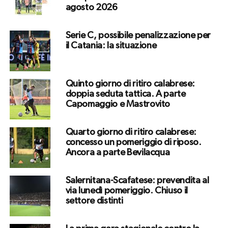
agosto 2026
Serie C, possibile penalizzazione per
il Catania: la situazione
Quinto giorno di ritiro calabrese:
doppia seduta tattica. A parte
Capomaggio e Mastrovito
Quarto giorno di ritiro calabrese:
concesso un pomeriggio di riposo.
Ancora a parte Bevilacqua
Salernitana-Scafatese: prevendita al
via lunedì pomeriggio. Chiuso il
settore distinti