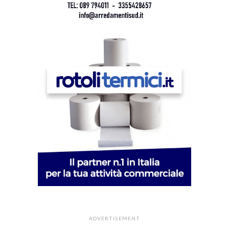
ADVERTISEMENT