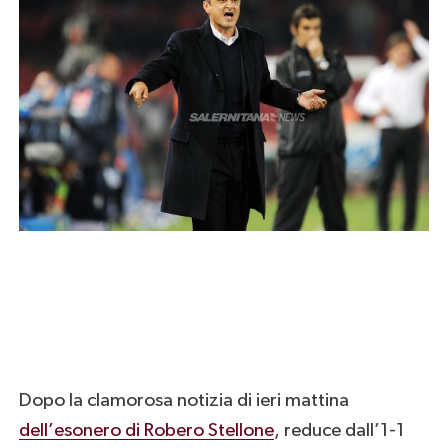
Dopo la clamorosa notizia di ieri mattina
dell’esonero di Robero Stellone
, reduce dall’1-1