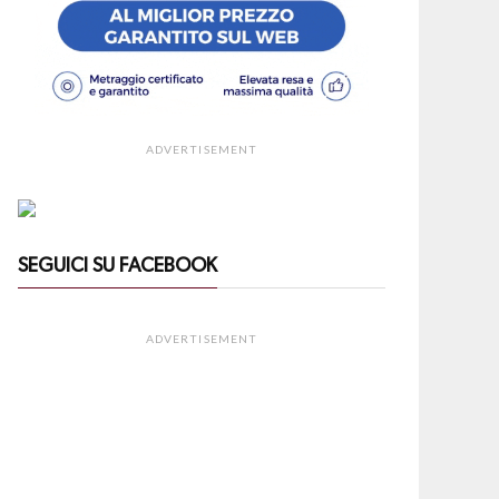
ADVERTISEMENT
SEGUICI SU FACEBOOK
ADVERTISEMENT