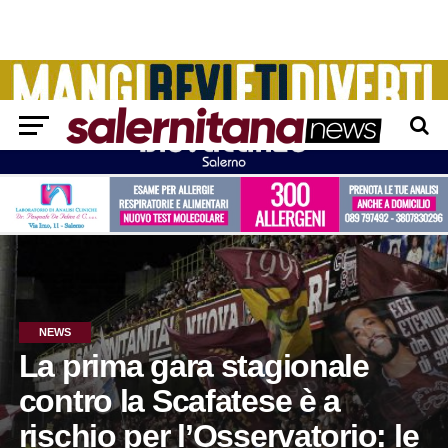
NEWS
La prima gara stagionale
contro la Scafatese è a
rischio per l’Osservatorio: le