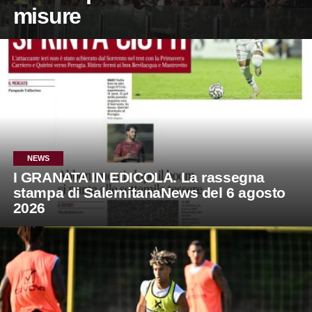
misure
NEWS
I GRANATA IN EDICOLA. La rassegna
stampa di SalernitanaNews del 6 agosto
2026