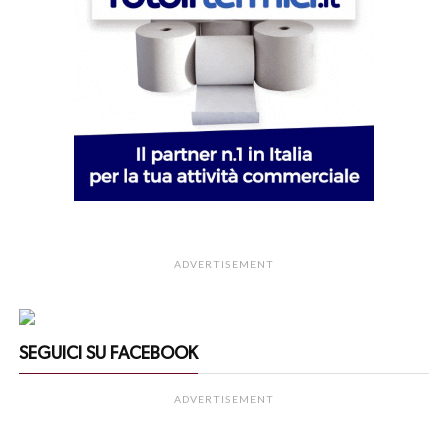
ADVERTISEMENT
SEGUICI SU FACEBOOK
ADVERTISEMENT