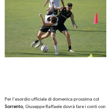
Per l’esordio ufficiale di domenica prossima col
Sorrento
, Giuseppe Raffaele dovrà fare i conti con