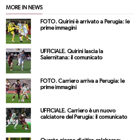
MORE IN NEWS
FOTO. Quirini è arrivato a Perugia: le
prime immagini
UFFICIALE. Quirini lascia la
Salernitana: il comunicato
FOTO. Carriero arriva a Perugia: le
prime immagini
UFFICIALE. Carriero è un nuovo
calciatore del Perugia: il comunicato