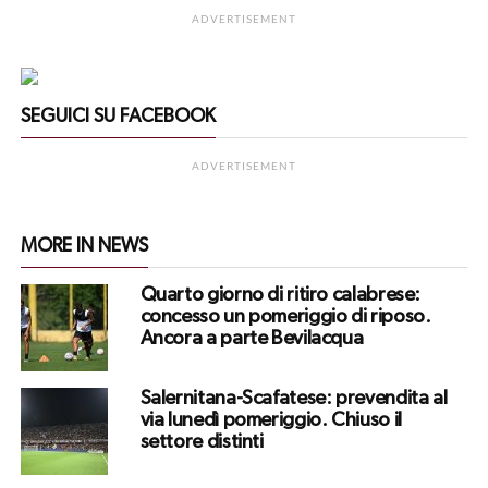
ADVERTISEMENT
SEGUICI SU FACEBOOK
ADVERTISEMENT
MORE IN NEWS
Quarto giorno di ritiro calabrese:
concesso un pomeriggio di riposo.
Ancora a parte Bevilacqua
Salernitana-Scafatese: prevendita al
via lunedì pomeriggio. Chiuso il
settore distinti