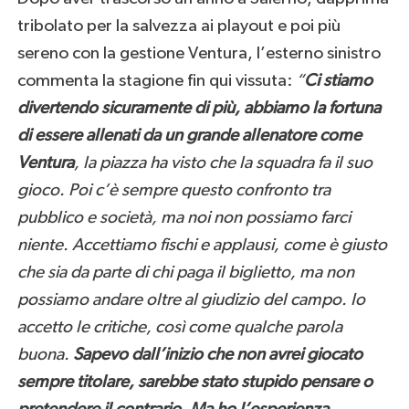
tribolato per la salvezza ai playout e poi più
sereno con la gestione Ventura, l’esterno sinistro
commenta la stagione fin qui vissuta:
“
Ci stiamo
divertendo sicuramente di più, abbiamo la fortuna
di essere allenati da un grande allenatore come
Ventura
, la piazza ha visto che la squadra fa il suo
gioco. Poi c’è sempre questo confronto tra
pubblico e società, ma noi non possiamo farci
niente. Accettiamo fischi e applausi, come è giusto
che sia da parte di chi paga il biglietto, ma non
possiamo andare oltre al giudizio del campo. Io
accetto le critiche, così come qualche parola
buona.
Sapevo dall’inizio che non avrei giocato
sempre titolare, sarebbe stato stupido pensare o