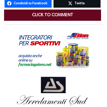
Condividi su Facebook
Twitta
CLICK TO COMMENT