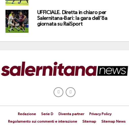
UFFICIALE. Diretta in chiaro per
Salernitana-Bari: la gara dell’8a
giornata su RaiSport
Redazione
Serie D
Diventa partner
Privacy Policy
Regolamento sui commenti e interazione
Sitemap
Sitemap News