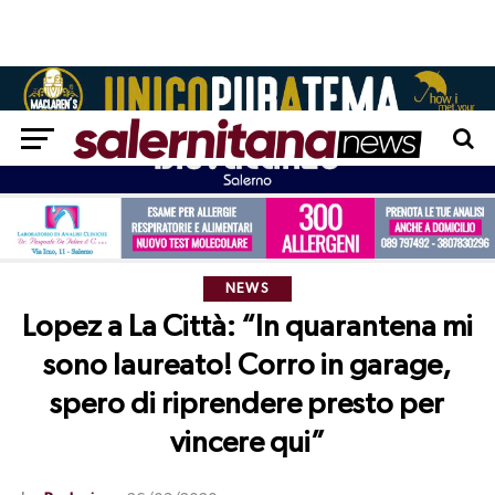
NEWS
Lopez a La Città: “In quarantena mi
sono laureato! Corro in garage,
spero di riprendere presto per
vincere qui”