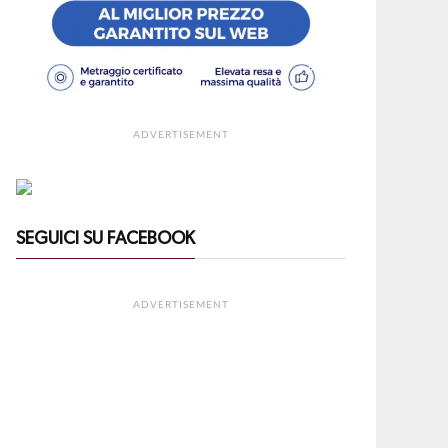
ADVERTISEMENT
SEGUICI SU FACEBOOK
ADVERTISEMENT