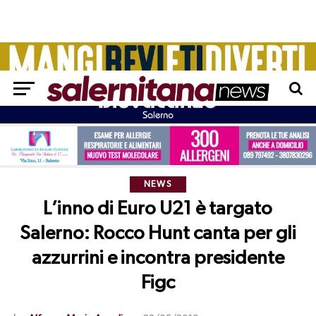
NEWS
L’inno di Euro U21 è targato
Salerno: Rocco Hunt canta per gli
azzurrini e incontra presidente
Figc