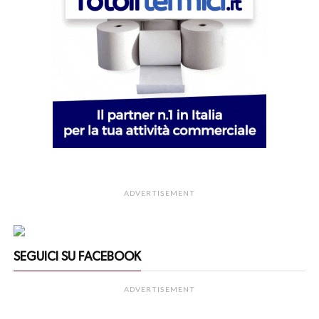
ADVERTISEMENT
SEGUICI SU FACEBOOK
ADVERTISEMENT