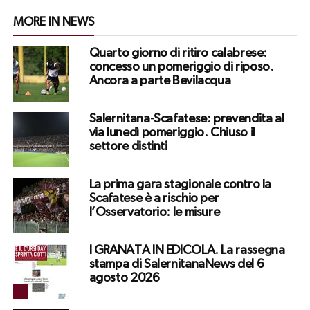
MORE IN NEWS
Quarto giorno di ritiro calabrese:
concesso un pomeriggio di riposo.
Ancora a parte Bevilacqua
Salernitana-Scafatese: prevendita al
via lunedì pomeriggio. Chiuso il
settore distinti
La prima gara stagionale contro la
Scafatese è a rischio per
l’Osservatorio: le misure
I GRANATA IN EDICOLA. La rassegna
stampa di SalernitanaNews del 6
agosto 2026