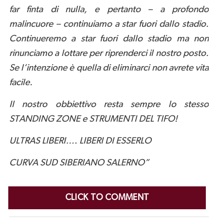
far finta di nulla, e pertanto – a profondo
malincuore – continuiamo a star fuori dallo stadio.
Continueremo a star fuori dallo stadio ma non
rinunciamo a lottare per riprenderci il nostro posto.
Se l’intenzione è quella di eliminarci non avrete vita
facile.
Il nostro obbiettivo resta sempre lo stesso
STANDING ZONE e STRUMENTI DEL TIFO!
ULTRAS LIBERI…. LIBERI DI ESSERLO
CURVA SUD SIBERIANO SALERNO”
CLICK TO COMMENT