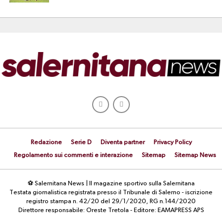
Redazione
Serie D
Diventa partner
Privacy Policy
Regolamento sui commenti e interazione
Sitemap
Sitemap News
⚽ Salernitana News | Il magazine sportivo sulla Salernitana
Testata giornalistica registrata presso il Tribunale di Salerno - iscrizione
registro stampa n. 42/20 del 29/1/2020, RG n.144/2020
Direttore responsabile: Oreste Tretola - Editore: EAMAPRESS APS