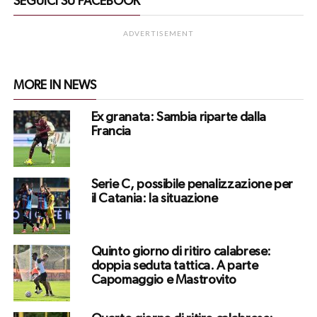
SEGUICI SU FACEBOOK
ADVERTISEMENT
MORE IN NEWS
Ex granata: Sambia riparte dalla
Francia
Serie C, possibile penalizzazione per
il Catania: la situazione
Quinto giorno di ritiro calabrese:
doppia seduta tattica. A parte
Capomaggio e Mastrovito