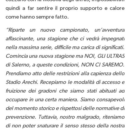
quindi a far sentire il proprio supporto e calore
come hanno sempre fatto.
“Riparte un nuovo campionato, un’avventura
affascinante, una stagione che ci vedrà impegnati
nella massima serie, difficile ma carica di significati.
Comincia una nuova stagione ma NOI, GLI ULTRAS
di Salerno, a queste condizioni, NON CI SAREMO.
Prendiamo atto delle restrizioni alla capienza dello
Stadio Arechi. Recepiamo le modalità di accesso e
fruizione dei gradoni che siamo stati abituati ad
occupare in una certa maniera. Siamo consapevoli
del momento storico e rispettosi delle normative di
prevenzione. Tuttavia, nostro malgrado, riteniamo
di non poter snaturare il senso stesso della nostra