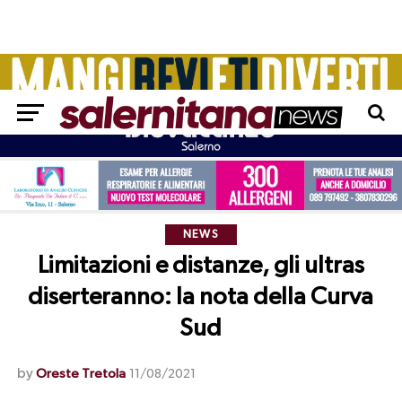
NEWS
Limitazioni e distanze, gli ultras
diserteranno: la nota della Curva
Sud
by
Oreste Tretola
11/08/2021