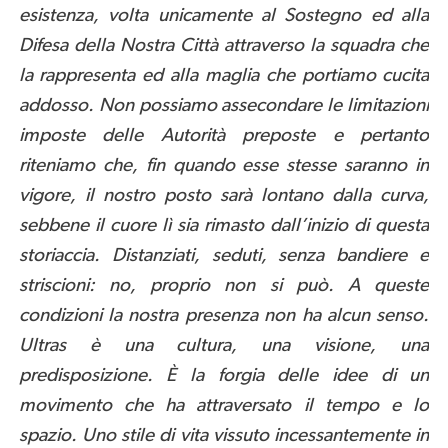
esistenza, volta unicamente al Sostegno ed alla
Difesa della Nostra Città attraverso la squadra che
la rappresenta ed alla maglia che portiamo cucita
addosso. Non possiamo assecondare le limitazioni
imposte delle Autorità preposte e pertanto
riteniamo che, fin quando esse stesse saranno in
vigore, il nostro posto sarà lontano dalla curva,
sebbene il cuore lì sia rimasto dall’inizio di questa
storiaccia. Distanziati, seduti, senza bandiere e
striscioni: no, proprio non si può. A queste
condizioni la nostra presenza non ha alcun senso.
Ultras è una cultura, una visione, una
predisposizione. È la forgia delle idee di un
movimento che ha attraversato il tempo e lo
spazio. Uno stile di vita vissuto incessantemente in