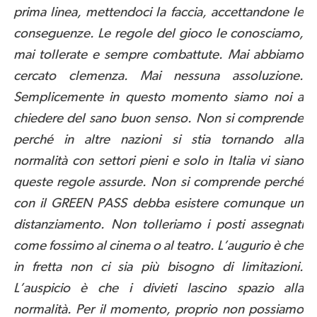
prima linea, mettendoci la faccia, accettandone le
conseguenze. Le regole del gioco le conosciamo,
mai tollerate e sempre combattute. Mai abbiamo
cercato clemenza. Mai nessuna assoluzione.
Semplicemente in questo momento siamo noi a
chiedere del sano buon senso. Non si comprende
perché in altre nazioni si stia tornando alla
normalità con settori pieni e solo in Italia vi siano
queste regole assurde. Non si comprende perché
con il GREEN PASS debba esistere comunque un
distanziamento. Non tolleriamo i posti assegnati
come fossimo al cinema o al teatro. L’augurio è che
in fretta non ci sia più bisogno di limitazioni.
L’auspicio è che i divieti lascino spazio alla
normalità. Per il momento, proprio non possiamo