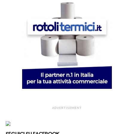
ADVERTISEMENT