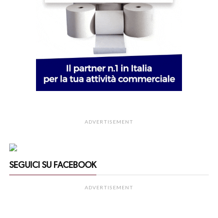
ADVERTISEMENT
SEGUICI SU FACEBOOK
ADVERTISEMENT