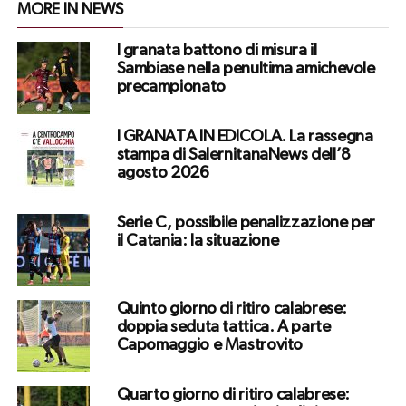
MORE IN NEWS
I granata battono di misura il
Sambiase nella penultima amichevole
precampionato
I GRANATA IN EDICOLA. La rassegna
stampa di SalernitanaNews dell’8
agosto 2026
Serie C, possibile penalizzazione per
il Catania: la situazione
Quinto giorno di ritiro calabrese:
doppia seduta tattica. A parte
Capomaggio e Mastrovito
Quarto giorno di ritiro calabrese: