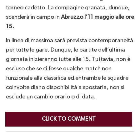
torneo cadetto. La compagine granata, dunque,
scenderà in campo in
Abruzzo l’11 maggio alle ore
15.
In linea di massima sarà prevista contemporaneità
per tutte le gare. Dunque, le partite dell’ultima
giornata inizieranno tutte alle 15. Tuttavia, non è
escluso che se ci fosse qualche match non
funzionale alla classifica ed entrambe le squadre
coinvolte diano disponibilità a spostarla, non si
esclude un cambio orario o di data.
CLICK TO COMMENT