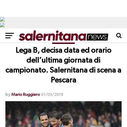
NEWS
Lega B, decisa data ed orario
dell’ultima giornata di
campionato. Salernitana di scena a
Pescara
by
Mario Ruggiero
01/05/2019