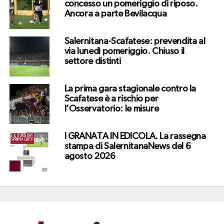
concesso un pomeriggio di riposo.
Ancora a parte Bevilacqua
Salernitana-Scafatese: prevendita al
via lunedì pomeriggio. Chiuso il
settore distinti
La prima gara stagionale contro la
Scafatese è a rischio per
l’Osservatorio: le misure
I GRANATA IN EDICOLA. La rassegna
stampa di SalernitanaNews del 6
agosto 2026