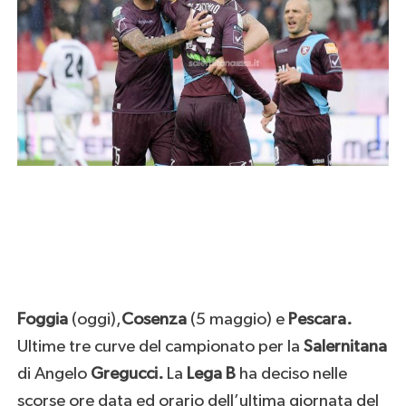
Foggia
(oggi),
Cosenza
(5 maggio) e
Pescara.
Ultime tre curve del campionato per la
Salernitana
di Angelo
Gregucci.
La
Lega B
ha deciso nelle
scorse ore data ed orario dell’ultima giornata del