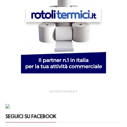
ADVERTISEMENT
SEGUICI SU FACEBOOK