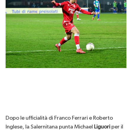
Dopo le ufficialità di Franco Ferrari e Roberto
Inglese, la Salernitana punta Michael
Liguori
per il