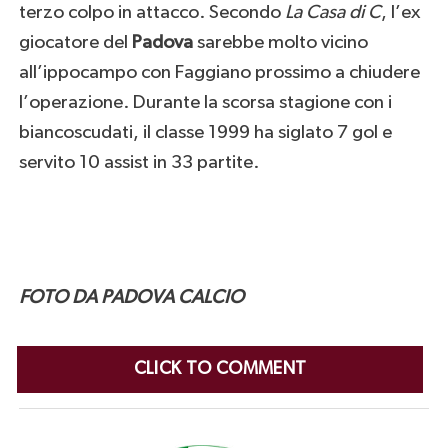
terzo colpo in attacco. Secondo
La Casa di C
, l’ex
giocatore del
Padova
sarebbe molto vicino
all’ippocampo con Faggiano prossimo a chiudere
l’operazione. Durante la scorsa stagione con i
biancoscudati, il classe 1999 ha siglato 7 gol e
servito 10 assist in 33 partite.
FOTO DA PADOVA CALCIO
CLICK TO COMMENT