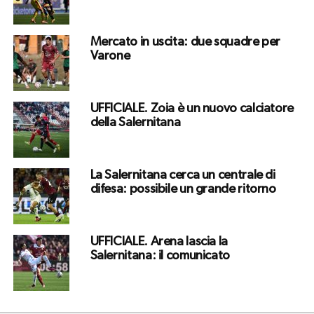
Mercato in uscita: due squadre per
Varone
UFFICIALE. Zoia è un nuovo calciatore
della Salernitana
La Salernitana cerca un centrale di
difesa: possibile un grande ritorno
UFFICIALE. Arena lascia la
Salernitana: il comunicato