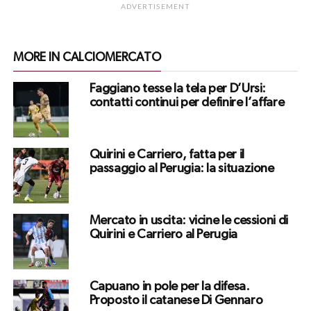
ADVERTISEMENT
MORE IN CALCIOMERCATO
Faggiano tesse la tela per D’Ursi:
contatti continui per definire l’affare
Quirini e Carriero, fatta per il
passaggio al Perugia: la situazione
Mercato in uscita: vicine le cessioni di
Quirini e Carriero al Perugia
Capuano in pole per la difesa.
Proposto il catanese Di Gennaro